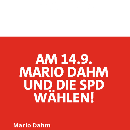
Mario Dahm