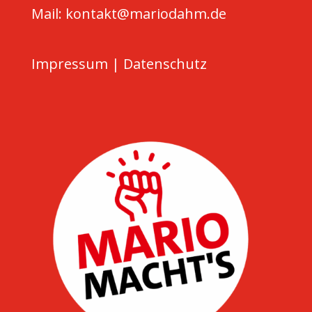
Mail: kontakt@mariodahm.de
Impressum
|
Datenschutz