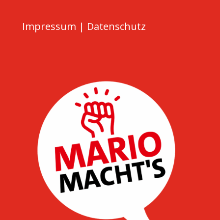
Impressum
|
Datenschutz