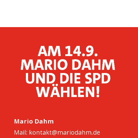
Mario Dahm
Mail: kontakt@mariodahm.de