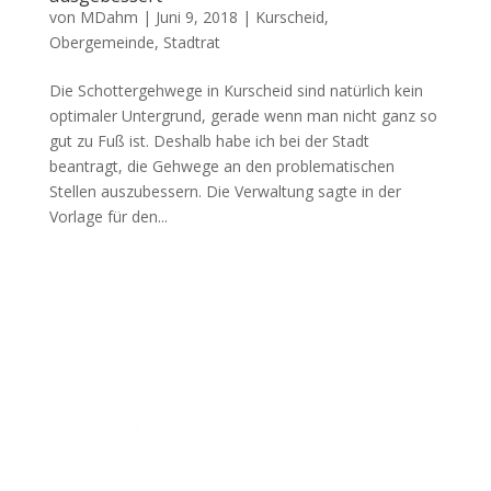
von
MDahm
|
Juni 9, 2018
|
Kurscheid
,
Obergemeinde
,
Stadtrat
Die Schottergehwege in Kurscheid sind natürlich kein
optimaler Untergrund, gerade wenn man nicht ganz so
gut zu Fuß ist. Deshalb habe ich bei der Stadt
beantragt, die Gehwege an den problematischen
Stellen auszubessern. Die Verwaltung sagte in der
Vorlage für den...