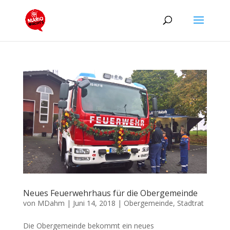
Neues Feuerwehrhaus für die Obergemeinde
von
MDahm
|
Juni 14, 2018
|
Obergemeinde
,
Stadtrat
Die Obergemeinde bekommt ein neues