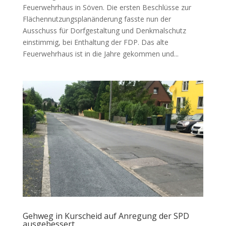
Feuerwehrhaus in Söven. Die ersten Beschlüsse zur
Flächennutzungsplanänderung fasste nun der
Ausschuss für Dorfgestaltung und Denkmalschutz
einstimmig, bei Enthaltung der FDP. Das alte
Feuerwehrhaus ist in die Jahre gekommen und...
Gehweg in Kurscheid auf Anregung der SPD
ausgebessert