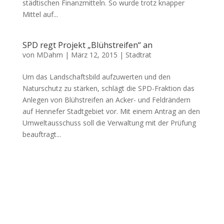
städtischen Finanzmitteln. So wurde trotz knapper
Mittel auf...
SPD regt Projekt „Blühstreifen“ an
von
MDahm
|
März 12, 2015
|
Stadtrat
Um das Landschaftsbild aufzuwerten und den
Naturschutz zu stärken, schlägt die SPD-Fraktion das
Anlegen von Blühstreifen an Acker- und Feldrändern
auf Hennefer Stadtgebiet vor. Mit einem Antrag an den
Umweltausschuss soll die Verwaltung mit der Prüfung
beauftragt...