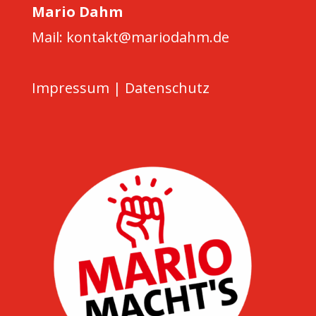
Mario Dahm
Mail: kontakt@mariodahm.de
Impressum
|
Datenschutz