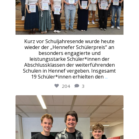
Kurz vor Schuljahresende wurde heute
wieder der „Hennefer Schülerpreis“ an
besonders engagierte und
leistungsstarke Schüler*innen der
Abschlussklassen der weiterführenden
Schulen in Hennef vergeben. Insgesamt
19 Schüler*innen erhielten den
...
204
3