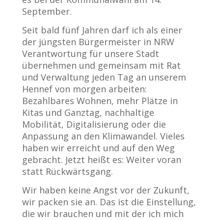
September.
Seit bald fünf Jahren darf ich als einer
der jüngsten Bürgermeister in NRW
Verantwortung für unsere Stadt
übernehmen und gemeinsam mit Rat
und Verwaltung jeden Tag an unserem
Hennef von morgen
arbeiten:
Bezahlbares Wohnen, mehr Plätze in
Kitas und Ganztag, nachhaltige
Mobilität, Digitalisierung oder die
Anpassung an den Klimawandel. Vieles
haben wir erreicht und auf den Weg
gebracht. Jetzt heißt es: Weiter voran
statt Rückwärtsgang.
Wir haben keine Angst vor der Zukunft,
wir packen sie an. Das ist die Einstellung,
die wir brauchen und mit der ich mich