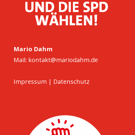
Mario Dahm
Mail: kontakt@mariodahm.de
Impressum
|
Datenschutz