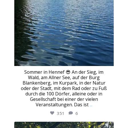
Sommer in Hennef 😎 An der Sieg, im
Wald, am Allner See, auf der Burg
Blankenberg, im Kurpark, in der Natur
oder der Stadt, mit dem Rad oder zu Fuß
durch die 100 Dörfer, alleine oder in
Gesellschaft bei einer der vielen
Veranstaltungen. Das ist
...
351
6