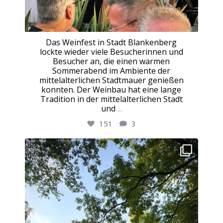
Das Weinfest in Stadt Blankenberg
lockte wieder viele Besucherinnen und
Besucher an, die einen warmen
Sommerabend im Ambiente der
mittelalterlichen Stadtmauer genießen
konnten. Der Weinbau hat eine lange
Tradition in der mittelalterlichen Stadt
und
...
151
3