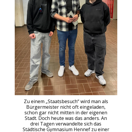
Zu einem „Staatsbesuch“ wird man als
Bürgermeister nicht oft eingeladen,
schon gar nicht mitten in der eigenen
Stadt. Doch heute was das anders. An
drei Tagen verwandelte sich das
Städtische Gymnasium Hennef zu einer