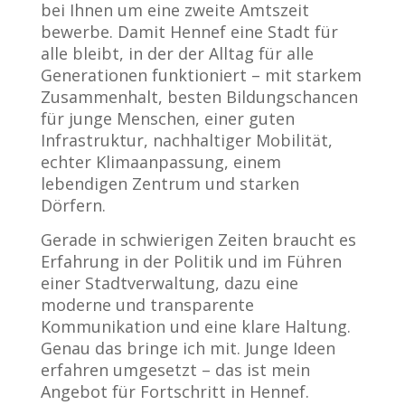
bei Ihnen um eine zweite Amtszeit
bewerbe. Damit Hennef eine Stadt für
alle bleibt, in der der Alltag für alle
Generationen funktioniert – mit starkem
Zusammenhalt, besten Bildungschancen
für junge Menschen, einer guten
Infrastruktur, nachhaltiger Mobilität,
echter Klimaanpassung, einem
lebendigen Zentrum und starken
Dörfern.
Gerade in schwierigen Zeiten braucht es
Erfahrung in der Politik und im Führen
einer Stadtverwaltung, dazu eine
moderne und transparente
Kommunikation und eine klare Haltung.
Genau das bringe ich mit. Junge Ideen
erfahren umgesetzt – das ist mein
Angebot für Fortschritt in Hennef.