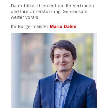
Dafür bitte ich erneut um Ihr Vertrauen
und Ihre Unterstützung. Gemeinsam
weiter voran!
Ihr Bürgermeister
Mario Dahm