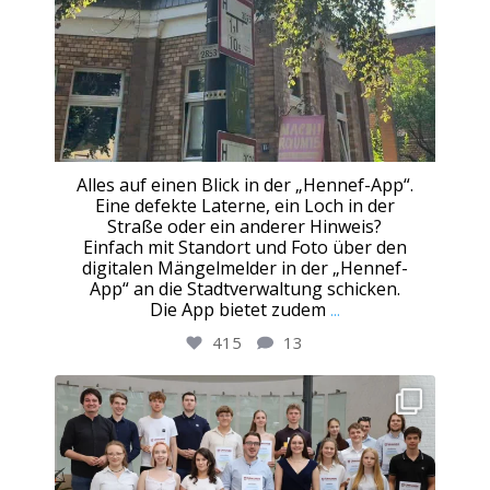
Alles auf einen Blick in der „Hennef-App“.
Eine defekte Laterne, ein Loch in der
Straße oder ein anderer Hinweis?
Einfach mit Standort und Foto über den
digitalen Mängelmelder in der „Hennef-
App“ an die Stadtverwaltung schicken.
Die App bietet zudem
...
415
13