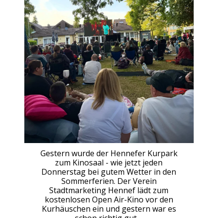
Gestern wurde der Hennefer Kurpark
zum Kinosaal - wie jetzt jeden
Donnerstag bei gutem Wetter in den
Sommerferien. Der Verein
Stadtmarketing Hennef lädt zum
kostenlosen Open Air-Kino vor den
Kurhäuschen ein und gestern war es