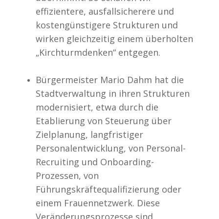
effizientere, ausfallsicherere und
kostengünstigere Strukturen und
wirken gleichzeitig einem überholten
„Kirchturmdenken“ entgegen.
Bürgermeister Mario Dahm hat die
Stadtverwaltung in ihren Strukturen
modernisiert, etwa durch die
Etablierung von Steuerung über
Zielplanung, langfristiger
Personalentwicklung, von Personal-
Recruiting und Onboarding-
Prozessen, von
Führungskräftequalifizierung oder
einem Frauennetzwerk. Diese
Veränderungsprozesse sind