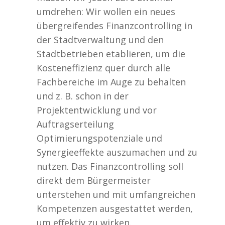
umdrehen: Wir wollen ein neues
übergreifendes Finanzcontrolling in
der Stadtverwaltung und den
Stadtbetrieben etablieren, um die
Kosteneffizienz quer durch alle
Fachbereiche im Auge zu behalten
und z. B. schon in der
Projektentwicklung und vor
Auftragserteilung
Optimierungspotenziale und
Synergieeffekte auszumachen und zu
nutzen. Das Finanzcontrolling soll
direkt dem Bürgermeister
unterstehen und mit umfangreichen
Kompetenzen ausgestattet werden,
um effektiv zu wirken.