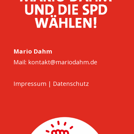
Mario Dahm
Mail: kontakt@mariodahm.de
Impressum
|
Datenschutz