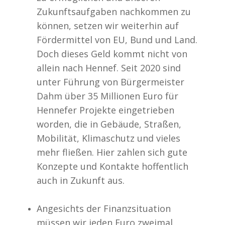
Zukunftsaufgaben nachkommen zu
können, setzen wir weiterhin auf
Fördermittel von EU, Bund und Land.
Doch dieses Geld kommt nicht von
allein nach Hennef. Seit 2020 sind
unter Führung von Bürgermeister
Dahm über 35 Millionen Euro für
Hennefer Projekte eingetrieben
worden, die in Gebäude, Straßen,
Mobilität, Klimaschutz und vieles
mehr fließen. Hier zahlen sich gute
Konzepte und Kontakte hoffentlich
auch in Zukunft aus.
Angesichts der Finanzsituation
müssen wir jeden Euro zweimal