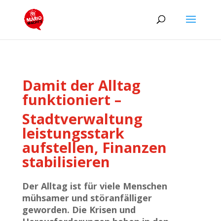
Damit der Alltag
funktioniert –
Stadtverwaltung
leistungsstark
aufstellen, Finanzen
stabilisieren
Der Alltag ist für viele Menschen
mühsamer und störanfälliger
geworden. Die Krisen und