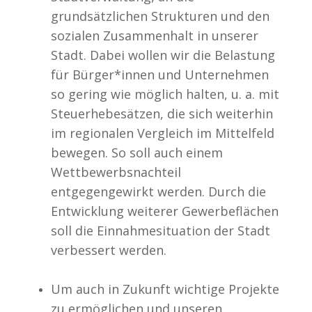
grundsätzlichen Strukturen und den
sozialen Zusammenhalt in unserer
Stadt. Dabei wollen wir die Belastung
für Bürger*innen und Unternehmen
so gering wie möglich halten, u. a. mit
Steuerhebesätzen, die sich weiterhin
im regionalen Vergleich im Mittelfeld
bewegen. So soll auch einem
Wettbewerbsnachteil
entgegengewirkt werden. Durch die
Entwicklung weiterer Gewerbeflächen
soll die Einnahmesituation der Stadt
verbessert werden.
Um auch in Zukunft wichtige Projekte
zu ermöglichen und unseren