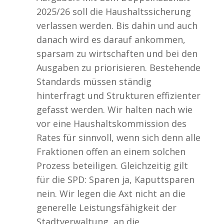
2025/26 soll die Haushaltssicherung
verlassen werden. Bis dahin und auch
danach wird es darauf ankommen,
sparsam zu wirtschaften und bei den
Ausgaben zu priorisieren. Bestehende
Standards müssen ständig
hinterfragt und Strukturen effizienter
gefasst werden. Wir halten nach wie
vor eine Haushaltskommission des
Rates für sinnvoll, wenn sich denn alle
Fraktionen offen an einem solchen
Prozess beteiligen. Gleichzeitig gilt
für die SPD: Sparen ja, Kaputtsparen
nein. Wir legen die Axt nicht an die
generelle Leistungsfähigkeit der
Stadtverwaltung, an die