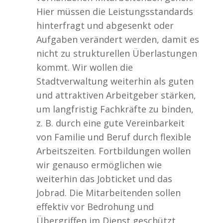
Hier müssen die Leistungsstandards
hinterfragt und abgesenkt oder
Aufgaben verändert werden, damit es
nicht zu strukturellen Überlastungen
kommt. Wir wollen die
Stadtverwaltung weiterhin als guten
und attraktiven Arbeitgeber stärken,
um langfristig Fachkräfte zu binden,
z. B. durch eine gute Vereinbarkeit
von Familie und Beruf durch flexible
Arbeitszeiten. Fortbildungen wollen
wir genauso ermöglichen wie
weiterhin das Jobticket und das
Jobrad. Die Mitarbeitenden sollen
effektiv vor Bedrohung und
Übergriffen im Dienst geschützt