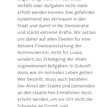
verfällt oder Aufgaben nicht mehr
erfüllt werden können. Das gefährdet
zunehmend das Vertrauen in den
Staat und damit in die Demokratie
und stärkt extreme Kräfte. Wir setzen
uns daher auf allen Ebenen für eine
bessere Finanzausstattung der
Kommunen ein, nicht für Luxus,
sondern zur Erledigung der ihnen
zugewiesenen Aufgaben. In Zukunft
muss wie im normalen Leben gelten:
Wer bestellt, muss auch bezahlen.
Der Anteil der Städte und Gemeinden
an den staatlichen Einnahmen muss
erhöht werden, um vor Ort nicht die
Schraube an Grund- und