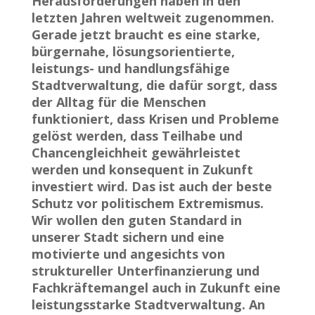
Herausforderungen haben in den
letzten Jahren weltweit zugenommen.
Gerade jetzt braucht es eine starke,
bürgernahe, lösungsorientierte,
leistungs- und handlungsfähige
Stadtverwaltung, die dafür sorgt, dass
der Alltag für die Menschen
funktioniert, dass Krisen und Probleme
gelöst werden, dass Teilhabe und
Chancengleichheit gewährleistet
werden und konsequent in Zukunft
investiert wird. Das ist auch der beste
Schutz vor politischem Extremismus.
Wir wollen den guten Standard in
unserer Stadt sichern und eine
motivierte und angesichts von
struktureller Unterfinanzierung und
Fachkräftemangel auch in Zukunft eine
leistungsstarke Stadtverwaltung. An