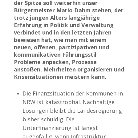
der Spitze soll weiterhin unser
Bürgermeister Mario Dahm stehen, der
trotz jungen Alters langjährige
Erfahrung in Politik und Verwaltung
verbindet und in den letzten Jahren
bewiesen hat, wie man mit einem
neuen, offenen, partizipativen und
kommunikativen Führungsstil
Probleme anpacken, Prozesse
anstoßen, Mehrheiten organisieren und
Krisensituationen meistern kann.
Die Finanzsituation der Kommunen in
NRW ist katastrophal. Nachhaltige
Lösungen bleibt die Landesregierung
bisher schuldig. Die
Unterfinanzierung ist längst
augenfällig, wenn Infrastruktur