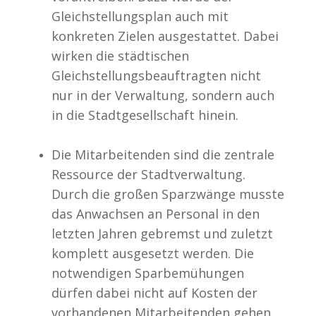
Gleichstellungsplan auch mit
konkreten Zielen ausgestattet. Dabei
wirken die städtischen
Gleichstellungsbeauftragten nicht
nur in der Verwaltung, sondern auch
in die Stadtgesellschaft hinein.
Die Mitarbeitenden sind die zentrale
Ressource der Stadtverwaltung.
Durch die großen Sparzwänge musste
das Anwachsen an Personal in den
letzten Jahren gebremst und zuletzt
komplett ausgesetzt werden. Die
notwendigen Sparbemühungen
dürfen dabei nicht auf Kosten der
vorhandenen Mitarbeitenden gehen.