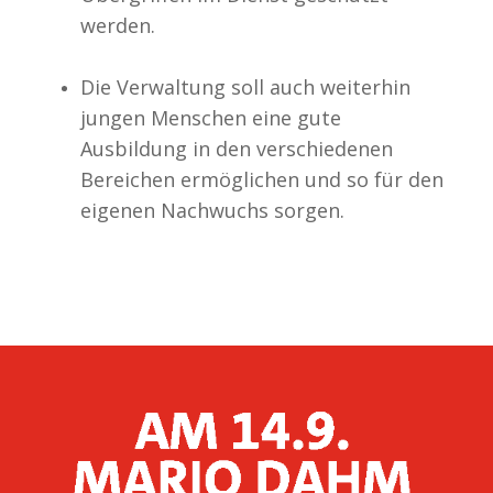
werden.
Die Verwaltung soll auch weiterhin
jungen Menschen eine gute
Ausbildung in den verschiedenen
Bereichen ermöglichen und so für den
eigenen Nachwuchs sorgen.