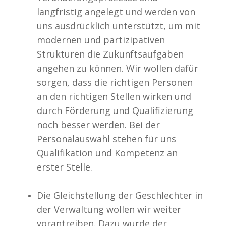
langfristig angelegt und werden von
uns ausdrücklich unterstützt, um mit
modernen und partizipativen
Strukturen die Zukunftsaufgaben
angehen zu können. Wir wollen dafür
sorgen, dass die richtigen Personen
an den richtigen Stellen wirken und
durch Förderung und Qualifizierung
noch besser werden. Bei der
Personalauswahl stehen für uns
Qualifikation und Kompetenz an
erster Stelle.
Die Gleichstellung der Geschlechter in
der Verwaltung wollen wir weiter
vorantreiben. Dazu wurde der