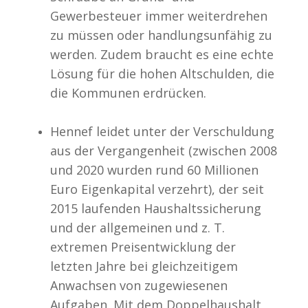
Gewerbesteuer immer weiterdrehen
zu müssen oder handlungsunfähig zu
werden. Zudem braucht es eine echte
Lösung für die hohen Altschulden, die
die Kommunen erdrücken.
Hennef leidet unter der Verschuldung
aus der Vergangenheit (zwischen 2008
und 2020 wurden rund 60 Millionen
Euro Eigenkapital verzehrt), der seit
2015 laufenden Haushaltssicherung
und der allgemeinen und z. T.
extremen Preisentwicklung der
letzten Jahre bei gleichzeitigem
Anwachsen von zugewiesenen
Aufgaben. Mit dem Doppelhaushalt