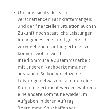
Um angesichts des sich
verschärfenden Fachkräftemangels
und der finanziellen Situation auch in
Zukunft noch staatliche Leistungen
im angemessenen und gesetzlich
vorgegebenen Umfang erfüllen zu
können, wollen wir die
interkommunale Zusammenarbeit
mit unseren Nachbarkommunen
ausbauen. So können einzelne
Leistungen etwa zentral durch eine
Kommune erbracht werden, während
eine andere Kommune wiederum
Aufgaben in deren Auftrag
übernimmt. So schaffen wir