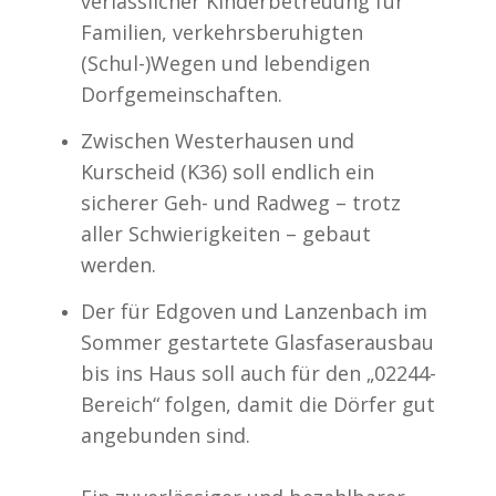
verlässlicher Kinderbetreuung für
Familien, verkehrsberuhigten
(Schul-)Wegen und lebendigen
Dorfgemeinschaften.
Zwischen Westerhausen und
Kurscheid (K36) soll endlich ein
sicherer Geh- und Radweg – trotz
aller Schwierigkeiten – gebaut
werden.
Der für Edgoven und Lanzenbach im
Sommer gestartete Glasfaserausbau
bis ins Haus soll auch für den „02244-
Bereich“ folgen, damit die Dörfer gut
angebunden sind.