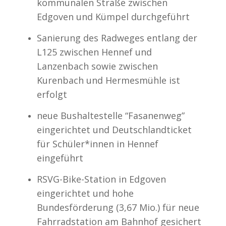
kommunalen Straße zwischen
Edgoven und Kümpel durchgeführt
Sanierung des Radweges entlang der
L125 zwischen Hennef und
Lanzenbach sowie zwischen
Kurenbach und Hermesmühle ist
erfolgt
neue Bushaltestelle “Fasanenweg”
eingerichtet und Deutschlandticket
für Schüler*innen in Hennef
eingeführt
RSVG-Bike-Station in Edgoven
eingerichtet und hohe
Bundesförderung (3,67 Mio.) für neue
Fahrradstation am Bahnhof gesichert