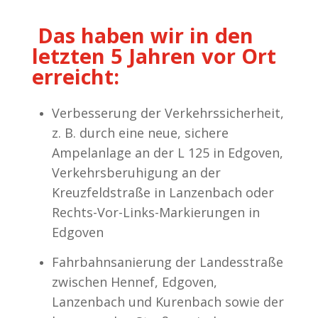
Das haben wir in den
letzten 5 Jahren vor Ort
erreicht:
Verbesserung der Verkehrssicherheit,
z. B. durch eine neue, sichere
Ampelanlage an der L 125 in Edgoven,
Verkehrsberuhigung an der
Kreuzfeldstraße in Lanzenbach oder
Rechts-Vor-Links-Markierungen in
Edgoven
Fahrbahnsanierung der Landesstraße
zwischen Hennef, Edgoven,
Lanzenbach und Kurenbach sowie der