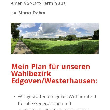
einen Vor-Ort-Termin aus.
Ihr
Mario Dahm
Mein Plan für unseren
Wahlbezirk
Edgoven/Westerhausen:
Wir gestalten ein gutes Wohnumfeld
für alle Generationen mit