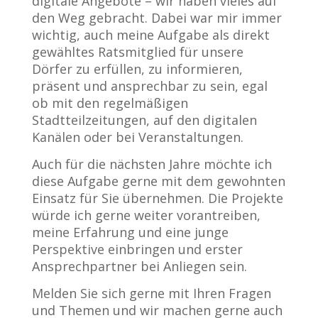
digitale Angebote – wir haben vieles auf
den Weg gebracht. Dabei war mir immer
wichtig, auch meine Aufgabe als direkt
gewähltes Ratsmitglied für unsere
Dörfer zu erfüllen, zu informieren,
präsent und ansprechbar zu sein, egal
ob mit den regelmäßigen
Stadtteilzeitungen, auf den digitalen
Kanälen oder bei Veranstaltungen.
Auch für die nächsten Jahre möchte ich
diese Aufgabe gerne mit dem gewohnten
Einsatz für Sie übernehmen. Die Projekte
würde ich gerne weiter vorantreiben,
meine Erfahrung und eine junge
Perspektive einbringen und erster
Ansprechpartner bei Anliegen sein.
Melden Sie sich gerne mit Ihren Fragen
und Themen und wir machen gerne auch