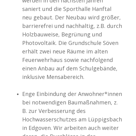
werden in den nächsten Jahren
saniert und die Sporthalle Hanftal
neu gebaut. Der Neubau wird größer,
barrierefrei und nachhaltig, z.B. durch
Holzbauweise, Begrünung und
Photovoltaik. Die Grundschule Söven
erhält zwei neue Räume im alten
Feuerwehrhaus sowie nachfolgend
einen Anbau auf dem Schulgebände,
inklusive Mensabereich.
Enge Einbindung der Anwohner*innen
bei notwendigen Baumaßnahmen, z.
B. zur Verbesserung des
Hochwasserschutzes am Lüppigsbach
in Edgoven. Wir arbeiten auch weiter