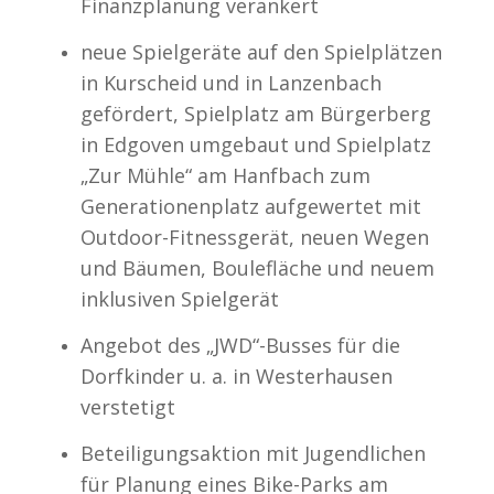
Finanzplanung verankert
neue Spielgeräte auf den Spielplätzen
in Kurscheid und in Lanzenbach
gefördert, Spielplatz am Bürgerberg
in Edgoven umgebaut und Spielplatz
„Zur Mühle“ am Hanfbach zum
Generationenplatz aufgewertet mit
Outdoor-Fitnessgerät, neuen Wegen
und Bäumen, Boulefläche und neuem
inklusiven Spielgerät
Angebot des „JWD“-Busses für die
Dorfkinder u. a. in Westerhausen
verstetigt
Beteiligungsaktion mit Jugendlichen
für Planung eines Bike-Parks am