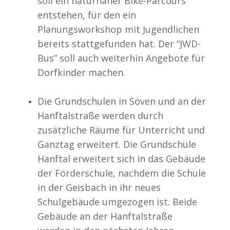
soll ein naturnaher Bike-Parcours
entstehen, für den ein
Planungsworkshop mit Jugendlichen
bereits stattgefunden hat. Der “JWD-
Bus” soll auch weiterhin Angebote für
Dorfkinder machen.
Die Grundschulen in Söven und an der
Hanftalstraße werden durch
zusätzliche Räume für Unterricht und
Ganztag erweitert. Die Grundschule
Hanftal erweitert sich in das Gebäude
der Förderschule, nachdem die Schule
in der Geisbach in ihr neues
Schulgebäude umgezogen ist. Beide
Gebäude an der Hanftalstraße