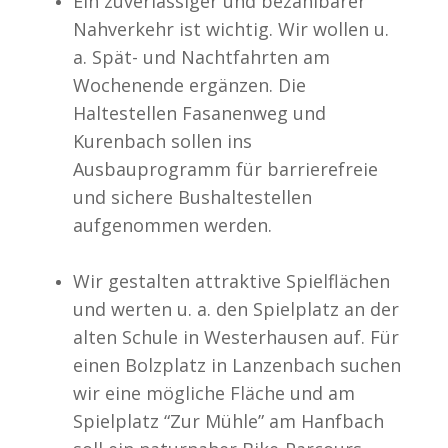
Ein zuverlässiger und bezahlbarer
Nahverkehr ist wichtig. Wir wollen u.
a. Spät- und Nachtfahrten am
Wochenende ergänzen. Die
Haltestellen Fasanenweg und
Kurenbach sollen ins
Ausbauprogramm für barrierefreie
und sichere Bushaltestellen
aufgenommen werden.
Wir gestalten attraktive Spielflächen
und werten u. a. den Spielplatz an der
alten Schule in Westerhausen auf. Für
einen Bolzplatz in Lanzenbach suchen
wir eine mögliche Fläche und am
Spielplatz “Zur Mühle” am Hanfbach