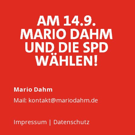
Mario Dahm
Mail: kontakt@mariodahm.de
Impressum
|
Datenschutz