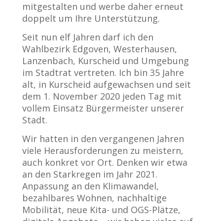
mitgestalten und werbe daher erneut
doppelt um Ihre Unterstützung.
Seit nun elf Jahren darf ich den
Wahlbezirk Edgoven, Westerhausen,
Lanzenbach, Kurscheid und Umgebung
im Stadtrat vertreten. Ich bin 35 Jahre
alt, in Kurscheid aufgewachsen und seit
dem 1. November 2020 jeden Tag mit
vollem Einsatz Bürgermeister unserer
Stadt.
Wir hatten in den vergangenen Jahren
viele Herausforderungen zu meistern,
auch konkret vor Ort. Denken wir etwa
an den Starkregen im Jahr 2021.
Anpassung an den Klimawandel,
bezahlbares Wohnen, nachhaltige
Mobilität, neue Kita- und OGS-Plätze,