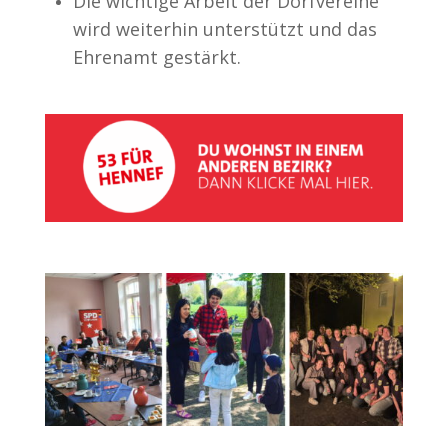
Die wichtige Arbeit der Dorfvereine
wird weiterhin unterstützt und das
Ehrenamt gestärkt.