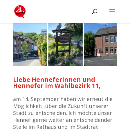
Liebe Henneferinnen und
Hennefer im Wahlbezirk 11,
am 14. September haben wir erneut die
Möglichkeit, über die Zukunft unserer
Stadt zu entscheiden. Ich möchte unser
Hennef gerne weiter an entscheidender
Stelle im Rathaus und im Stadtrat