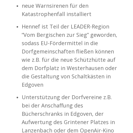
neue Warnsirenen für den
Katastrophenfall installiert
Hennef ist Teil der LEADER-Region
“Vom Bergischen zur Sieg” geworden,
sodass EU-Fördermittel in die
Dorfgemeinschaften fließen können
wie z.B. für die neue Schützhütte auf
dem Dorfplatz in Westerhausen oder
die Gestaltung von Schaltkästen in
Edgoven
Unterstützung der Dorfvereine z.B.
bei der Anschaffung des
Bücherschranks in Edgoven, der
Aufwertung des Grintener Platzes in
Lanzenbach oder dem OpenAir-Kino