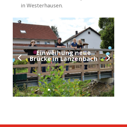
in Westerhausen.
Einweihung neue
Brücke in Lanzenbach