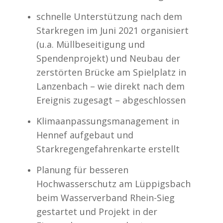
schnelle Unterstützung nach dem
Starkregen im Juni 2021 organisiert
(u.a. Müllbeseitigung und
Spendenprojekt) und Neubau der
zerstörten Brücke am Spielplatz in
Lanzenbach – wie direkt nach dem
Ereignis zugesagt – abgeschlossen
Klimaanpassungsmanagement in
Hennef aufgebaut und
Starkregengefahrenkarte erstellt
Planung für besseren
Hochwasserschutz am Lüppigsbach
beim Wasserverband Rhein-Sieg
gestartet und Projekt in der