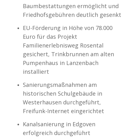
Baumbestattungen ermöglicht und
Friedhofsgebühren deutlich gesenkt
EU-Förderung in Höhe von 78.000
Euro für das Projekt
Familienerlebnisweg Rosental
gesichert, Trinkbrunnen am alten
Pumpenhaus in Lanzenbach
installiert
Sanierungsmaßnahmen am
historischen Schulgebäude in
Westerhausen durchgeführt,
Freifunk-Internet eingerichtet
Kanalsanierung in Edgoven
erfolgreich durchgeführt