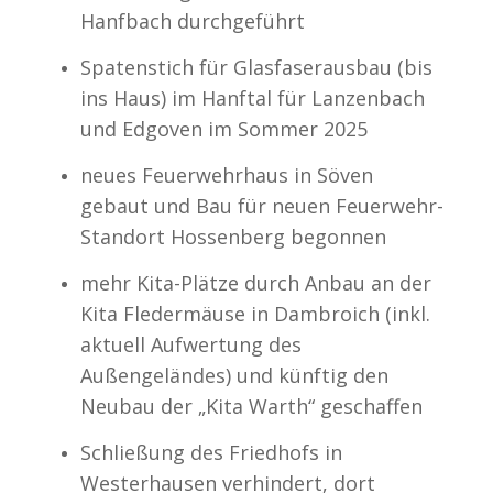
Hanfbach durchgeführt
Spatenstich für Glasfaserausbau (bis
ins Haus) im Hanftal für Lanzenbach
und Edgoven im Sommer 2025
neues Feuerwehrhaus in Söven
gebaut und Bau für neuen Feuerwehr-
Standort Hossenberg begonnen
mehr Kita-Plätze durch Anbau an der
Kita Fledermäuse in Dambroich (inkl.
aktuell Aufwertung des
Außengeländes) und künftig den
Neubau der „Kita Warth“ geschaffen
Schließung des Friedhofs in
Westerhausen verhindert, dort