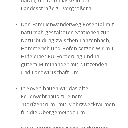
daran, die Durchlässe in der
Landesstraße zu vergrößern.
Den Familienwanderweg Rosental mit
naturnah gestalteten Stationen zur
Naturbildung zwischen Lanzenbach,
Hommerich und Hofen setzen wir mit
Hilfe einer EU-Förderung und in
gutem Miteinander mit Nutzenden
und Landwirtschaft um.
In Söven bauen wir das alte
Feuerwehrhaus zu einem
“Dorfzentrum” mit Mehrzweckräumen
für die Obergemeinde um.