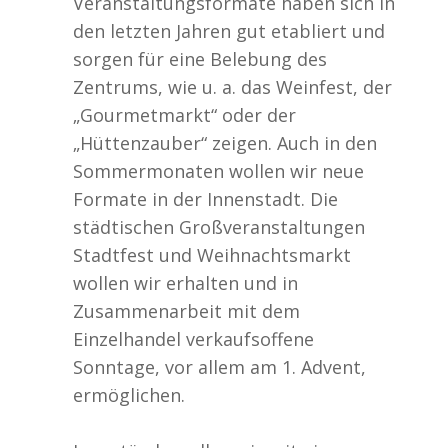
Veranstaltungsformate haben sich in
den letzten Jahren gut etabliert und
sorgen für eine Belebung des
Zentrums, wie u. a. das Weinfest, der
„Gourmetmarkt“ oder der
„Hüttenzauber“ zeigen. Auch in den
Sommermonaten wollen wir neue
Formate in der Innenstadt. Die
städtischen Großveranstaltungen
Stadtfest und Weihnachtsmarkt
wollen wir erhalten und in
Zusammenarbeit mit dem
Einzelhandel verkaufsoffene
Sonntage, vor allem am 1. Advent,
ermöglichen.