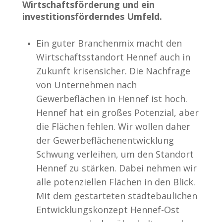
Wirtschaftsförderung und ein
investitionsförderndes Umfeld.
Ein guter Branchenmix macht den
Wirtschaftsstandort Hennef auch in
Zukunft krisensicher. Die Nachfrage
von Unternehmen nach
Gewerbeflächen in Hennef ist hoch.
Hennef hat ein großes Potenzial, aber
die Flächen fehlen. Wir wollen daher
der Gewerbeflächenentwicklung
Schwung verleihen, um den Standort
Hennef zu stärken. Dabei nehmen wir
alle potenziellen Flächen in den Blick.
Mit dem gestarteten städtebaulichen
Entwicklungskonzept Hennef-Ost