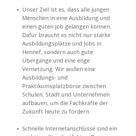
Unser Ziel ist es, dass alle jungen
Menschen in eine Ausbildung und
einen guten Job gelangen können.
Dafür braucht es nicht nur starke
Ausbildungsplätze und Jobs in
Hennef, sondern auch gute
Übergänge und eine enge
Vernetzung. Wir wollen eine
Ausbildungs- und
Praktikumsplatzbörse zwischen
Schulen, Stadt und Unternehmen
aufbauen, um die Fachkräfte der
Zukunft heute zu fördern.
Schnelle Internetanschlüsse sind ein