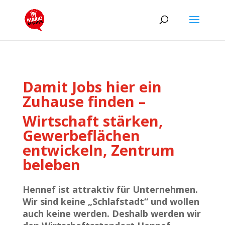
Damit Jobs hier ein
Zuhause finden –
Wirtschaft stärken,
Gewerbeflächen
entwickeln, Zentrum
beleben
Hennef ist attraktiv für Unternehmen.
Wir sind keine „Schlafstadt“ und wollen
auch keine werden. Deshalb werden wir