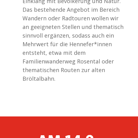
Einklang mit Bevölkerung und Natur.
Das bestehende Angebot im Bereich
Wandern oder Radtouren wollen wir
an geeigneten Stellen und thematisch
sinnvoll ergänzen, sodass auch ein
Mehrwert für die Hennefer*innen
entsteht, etwa mit dem
Familienwanderweg Rosental oder
thematischen Routen zur alten
Bröltalbahn.