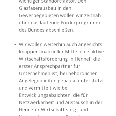
wichtiger Standortfaktor. Den
Glasfaserausbau in den
Gewerbegebieten wollen wir zeitnah
über das laufende Förderprogramm
des Bundes abschließen.
Wir wollen weiterhin auch angesichts
knapper finanzieller Mittel eine aktive
Wirtschaftsförderung in Hennef, die
erster Ansprechpartner für
Unternehmen ist, bei behördlichen
Angelegenheiten genauso unterstützt
und vermittelt wie bei
Entwicklungsabsichten, die für
Netzwerkarbeit und Austausch in der
Hennefer Wirtschaft sorgt und