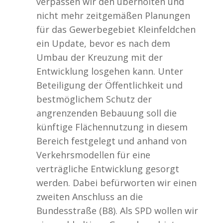
verpassen wir den überholten und
nicht mehr zeitgemäßen Planungen
für das Gewerbegebiet Kleinfeldchen
ein Update, bevor es nach dem
Umbau der Kreuzung mit der
Entwicklung losgehen kann. Unter
Beteiligung der Öffentlichkeit und
bestmöglichem Schutz der
angrenzenden Bebauung soll die
künftige Flächennutzung in diesem
Bereich festgelegt und anhand von
Verkehrsmodellen für eine
verträgliche Entwicklung gesorgt
werden. Dabei befürworten wir einen
zweiten Anschluss an die
Bundesstraße (B8). Als SPD wollen wir