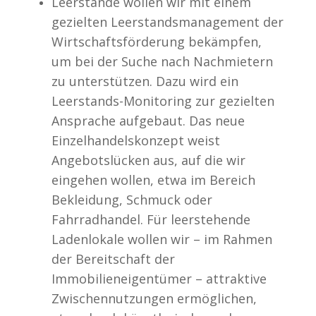
Leerstände wollen wir mit einem
gezielten Leerstandsmanagement der
Wirtschaftsförderung bekämpfen,
um bei der Suche nach Nachmietern
zu unterstützen. Dazu wird ein
Leerstands-Monitoring zur gezielten
Ansprache aufgebaut. Das neue
Einzelhandelskonzept weist
Angebotslücken aus, auf die wir
eingehen wollen, etwa im Bereich
Bekleidung, Schmuck oder
Fahrradhandel. Für leerstehende
Ladenlokale wollen wir – im Rahmen
der Bereitschaft der
Immobilieneigentümer – attraktive
Zwischennutzungen ermöglichen,