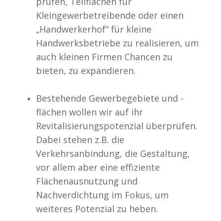
prüfen, Teilflächen für
Kleingewerbetreibende oder einen
„Handwerkerhof“ für kleine
Handwerksbetriebe zu realisieren, um
auch kleinen Firmen Chancen zu
bieten, zu expandieren.
Bestehende Gewerbegebiete und -
flächen wollen wir auf ihr
Revitalisierungspotenzial überprüfen.
Dabei stehen z.B. die
Verkehrsanbindung, die Gestaltung,
vor allem aber eine effiziente
Flächenausnutzung und
Nachverdichtung im Fokus, um
weiteres Potenzial zu heben.