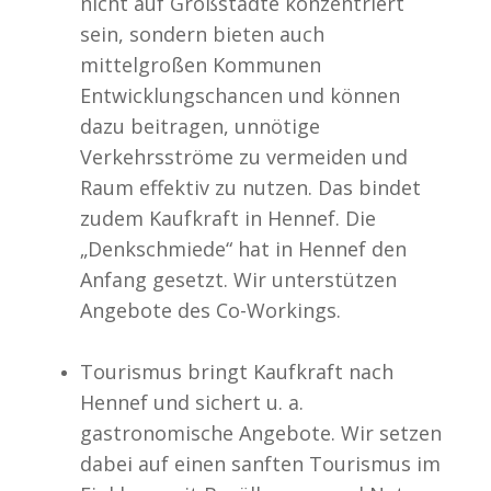
nicht auf Großstädte konzentriert
sein, sondern bieten auch
mittelgroßen Kommunen
Entwicklungschancen und können
dazu beitragen, unnötige
Verkehrsströme zu vermeiden und
Raum effektiv zu nutzen. Das bindet
zudem Kaufkraft in Hennef. Die
„Denkschmiede“ hat in Hennef den
Anfang gesetzt. Wir unterstützen
Angebote des Co-Workings.
Tourismus bringt Kaufkraft nach
Hennef und sichert u. a.
gastronomische Angebote. Wir setzen
dabei auf einen sanften Tourismus im