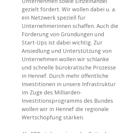
Unternehmen sowie Einzelhandel
gezielt fördert. Wir wollen dabei u. a.
ein Netzwerk speziell für
Unternehmerinnen schaffen. Auch die
Förderung von Gründungen und
Start-Ups ist dabei wichtig. Zur
Ansiedlung und Unterstützung von
Unternehmen wollen wir schlanke
und schnelle bürokratische Prozesse
in Hennef. Durch mehr öffentliche
Investitionen in unsere Infrastruktur
im Zuge des Milliarden-
Investitionsprogramms des Bundes
wollen wir in Hennef die regionale
Wertschöpfung stärken.