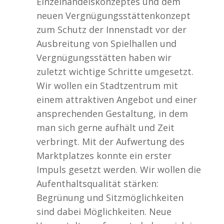
Einzelhandelskonzeptes und dem
neuen Vergnügungsstättenkonzept
zum Schutz der Innenstadt vor der
Ausbreitung von Spielhallen und
Vergnügungsstätten haben wir
zuletzt wichtige Schritte umgesetzt.
Wir wollen ein Stadtzentrum mit
einem attraktiven Angebot und einer
ansprechenden Gestaltung, in dem
man sich gerne aufhält und Zeit
verbringt. Mit der Aufwertung des
Marktplatzes konnte ein erster
Impuls gesetzt werden. Wir wollen die
Aufenthaltsqualität stärken:
Begrünung und Sitzmöglichkeiten
sind dabei Möglichkeiten. Neue