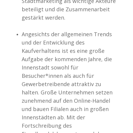
Stadtmarketing als wichtige Akteure
beteiligt und die Zusammenarbeit
gestärkt werden.
Angesichts der allgemeinen Trends
und der Entwicklung des
Kaufverhaltens ist es eine große
Aufgabe der kommenden Jahre, die
Innenstadt sowohl für
Besucher*innen als auch für
Gewerbetreibende attraktiv zu
halten. Große Unternehmen setzen
zunehmend auf den Online-Handel
und bauen Filialen auch in großen
Innenstädten ab. Mit der
Fortschreibung des