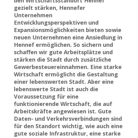
den Wirtschaftsstandort Hennef
gezielt stärken, Hennefer
Unternehmen
Entwicklungsperspektiven und
Expansionsmöglichkeiten bieten sowie
neuen Unternehmen eine Ansiedlung in
Hennef ermöglichen. So sichern und
schaffen wir gute Arbeitsplätze und
stärken die Stadt durch zusätzliche
Gewerbesteuereinnahmen. Eine starke
Wirtschaft ermöglicht die Gestaltung
einer lebenswerten Stadt. Aber eine
lebenswerte Stadt ist auch die
Voraussetzung für eine
funktionierende Wirtschaft, die auf
Arbeitskräfte angewiesen ist. Gute
Daten- und Verkehrsverbindungen sind
für den Standort wichtig, wie auch eine
gute soziale Infrastruktur, eine starke