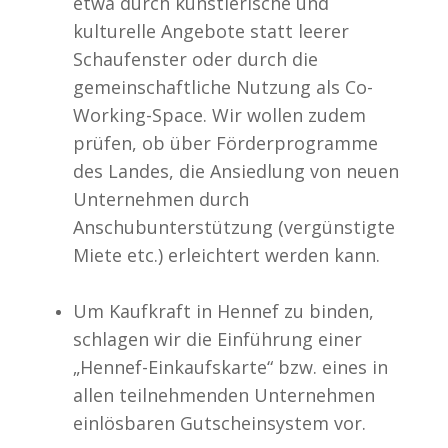
etwa durch künstlerische und
kulturelle Angebote statt leerer
Schaufenster oder durch die
gemeinschaftliche Nutzung als Co-
Working-Space. Wir wollen zudem
prüfen, ob über Förderprogramme
des Landes, die Ansiedlung von neuen
Unternehmen durch
Anschubunterstützung (vergünstigte
Miete etc.) erleichtert werden kann.
Um Kaufkraft in Hennef zu binden,
schlagen wir die Einführung einer
„Hennef-Einkaufskarte“ bzw. eines in
allen teilnehmenden Unternehmen
einlösbaren Gutscheinsystem vor.