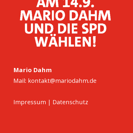
Mario Dahm
Mail: kontakt@mariodahm.de
Impressum
|
Datenschutz