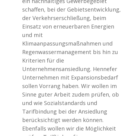
ein nachhaltiges Gewerbegebiet
schaffen, bei der Gebietsentwicklung,
der Verkehrserschließung, beim
Einsatz von erneuerbaren Energien
und mit
Klimaanpassungsmaßnahmen und
Regenwassermanagement bis hin zu
Kriterien für die
Unternehmensansiedlung. Hennefer
Unternehmen mit Expansionsbedarf
sollen Vorrang haben. Wir wollen im
Sinne guter Arbeit zudem prüfen, ob
und wie Sozialstandards und
Tarifbindung bei der Ansiedlung
berücksichtigt werden können.
Ebenfalls wollen wir die Möglichkeit