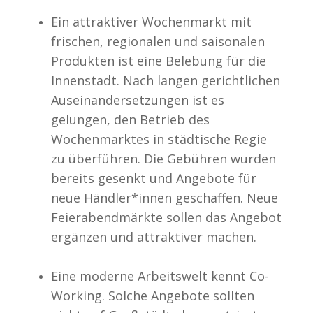
Ein attraktiver Wochenmarkt mit
frischen, regionalen und saisonalen
Produkten ist eine Belebung für die
Innenstadt. Nach langen gerichtlichen
Auseinandersetzungen ist es
gelungen, den Betrieb des
Wochenmarktes in städtische Regie
zu überführen. Die Gebühren wurden
bereits gesenkt und Angebote für
neue Händler*innen geschaffen. Neue
Feierabendmärkte sollen das Angebot
ergänzen und attraktiver machen.
Eine moderne Arbeitswelt kennt Co-
Working. Solche Angebote sollten