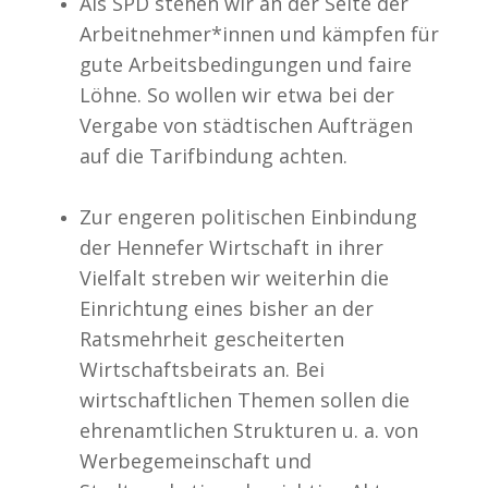
Als SPD stehen wir an der Seite der
Arbeitnehmer*innen und kämpfen für
gute Arbeitsbedingungen und faire
Löhne. So wollen wir etwa bei der
Vergabe von städtischen Aufträgen
auf die Tarifbindung achten.
Zur engeren politischen Einbindung
der Hennefer Wirtschaft in ihrer
Vielfalt streben wir weiterhin die
Einrichtung eines bisher an der
Ratsmehrheit gescheiterten
Wirtschaftsbeirats an. Bei
wirtschaftlichen Themen sollen die
ehrenamtlichen Strukturen u. a. von
Werbegemeinschaft und