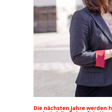
Die nächsten Jahre werden 