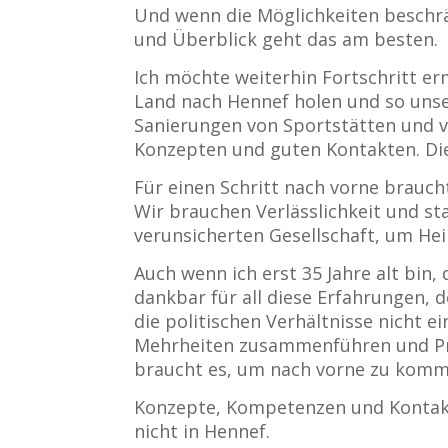
Und wenn die Möglichkeiten beschrän
und Überblick geht das am besten.
Ich möchte weiterhin Fortschritt er
Land nach Hennef holen und so unser
Sanierungen von Sportstätten und v
Konzepten und guten Kontakten. Die
Für einen Schritt nach vorne brauch
Wir brauchen Verlässlichkeit und sta
verunsicherten Gesellschaft, um Hei
Auch wenn ich erst 35 Jahre alt bin, 
dankbar für all diese Erfahrungen,
die politischen Verhältnisse nicht e
Mehrheiten zusammenführen und Proz
braucht es, um nach vorne zu komm
Konzepte, Kompetenzen und Kontakte 
nicht in Hennef.