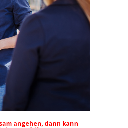
insam angehen, dann kann