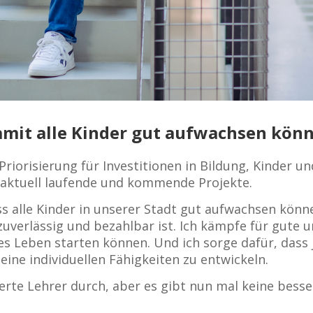
damit alle Kinder gut aufwachsen kön
 Priorisierung für Investitionen in Bildung, Kinder u
n aktuell laufende und kommende Projekte.
 alle Kinder in unserer Stadt gut aufwachsen können
uverlässig und bezahlbar ist. Ich kämpfe für gute 
ches Leben starten können. Und ich sorge dafür, dass
eine individuellen Fähigkeiten zu entwickeln.
erte Lehrer durch, aber es gibt nun mal keine besse