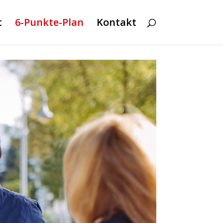
t
6-Punkte-Plan
Kontakt