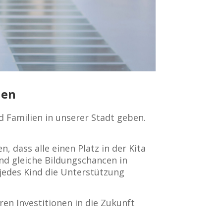
nen
nd Familien in unserer Stadt geben.
, dass alle einen Platz in der Kita
und gleiche Bildungschancen in
 jedes Kind die Unterstützung
ren Investitionen in die Zukunft