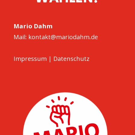
Mario Dahm
Mail: kontakt@mariodahm.de
Impressum
|
Datenschutz