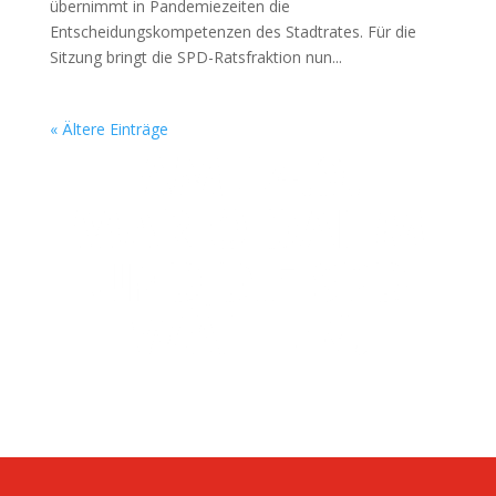
übernimmt in Pandemiezeiten die
Entscheidungskompetenzen des Stadtrates. Für die
Sitzung bringt die SPD-Ratsfraktion nun...
« Ältere Einträge