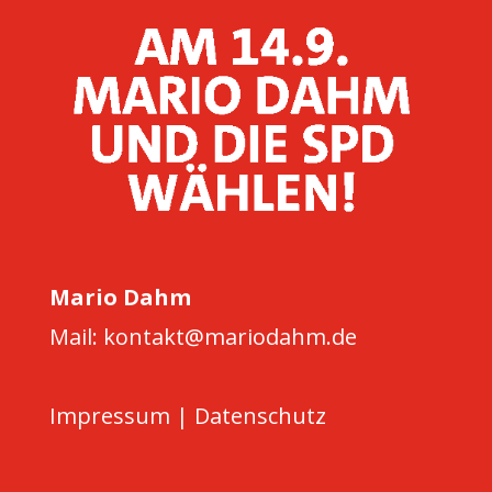
Mario Dahm
Mail: kontakt@mariodahm.de
Impressum
|
Datenschutz