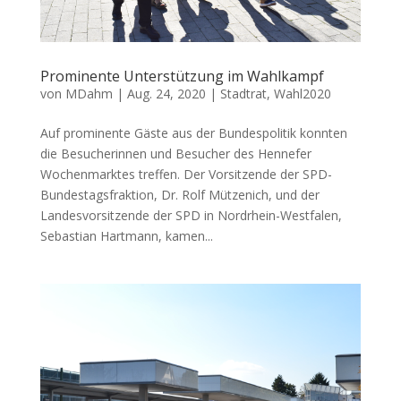
Prominente Unterstützung im Wahlkampf
von
MDahm
|
Aug. 24, 2020
|
Stadtrat
,
Wahl2020
Auf prominente Gäste aus der Bundespolitik konnten
die Besucherinnen und Besucher des Hennefer
Wochenmarktes treffen. Der Vorsitzende der SPD-
Bundestagsfraktion, Dr. Rolf Mützenich, und der
Landesvorsitzende der SPD in Nordrhein-Westfalen,
Sebastian Hartmann, kamen...