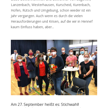
Lanzenbach, Westerhausen, Kurscheid, Kurenbach,
Hofen, Rütsch und Umgebung, schon wieder ist ein
Jahr vergangen. Auch wenn es durch die vielen
Herausforderungen und Krisen, auf die wir in Hennef
kaum Einfluss haben, aber...
Am 27. September heißt es: Stichwahl!