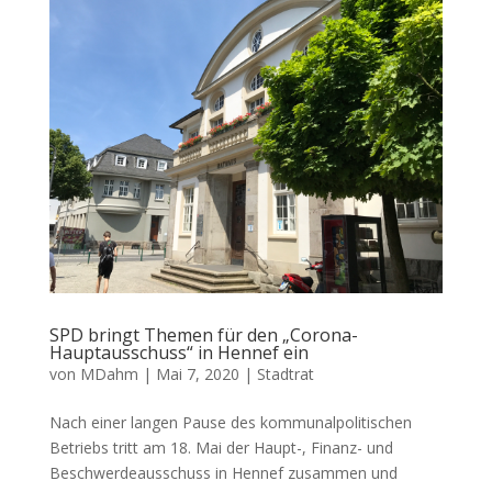
SPD bringt Themen für den „Corona-
Hauptausschuss“ in Hennef ein
von
MDahm
|
Mai 7, 2020
|
Stadtrat
Nach einer langen Pause des kommunalpolitischen
Betriebs tritt am 18. Mai der Haupt-, Finanz- und
Beschwerdeausschuss in Hennef zusammen und