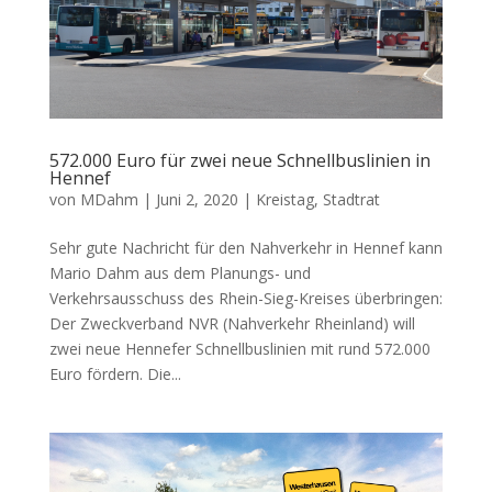
572.000 Euro für zwei neue Schnellbuslinien in
Hennef
von
MDahm
|
Juni 2, 2020
|
Kreistag
,
Stadtrat
Sehr gute Nachricht für den Nahverkehr in Hennef kann
Mario Dahm aus dem Planungs- und
Verkehrsausschuss des Rhein-Sieg-Kreises überbringen:
Der Zweckverband NVR (Nahverkehr Rheinland) will
zwei neue Hennefer Schnellbuslinien mit rund 572.000
Euro fördern. Die...