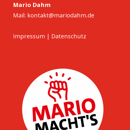
Mario Dahm
Mail: kontakt@mariodahm.de
Impressum
|
Datenschutz