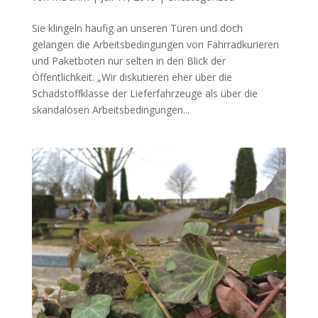
Sie klingeln häufig an unseren Türen und doch
gelangen die Arbeitsbedingungen von Fahrradkurieren
und Paketboten nur selten in den Blick der
Öffentlichkeit. „Wir diskutieren eher über die
Schadstoffklasse der Lieferfahrzeuge als über die
skandalösen Arbeitsbedingungen...