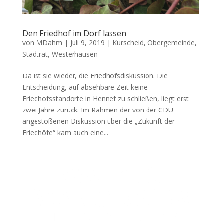
Den Friedhof im Dorf lassen
von
MDahm
|
Juli 9, 2019
|
Kurscheid
,
Obergemeinde
,
Stadtrat
,
Westerhausen
Da ist sie wieder, die Friedhofsdiskussion. Die
Entscheidung, auf absehbare Zeit keine
Friedhofsstandorte in Hennef zu schließen, liegt erst
zwei Jahre zurück. Im Rahmen der von der CDU
angestoßenen Diskussion über die „Zukunft der
Friedhöfe“ kam auch eine...