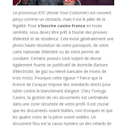
Le processus KYC (Know Your Customer) est souvent
perçu comme un obstacle, mais il est le pilier de la
légalité. Pour
s’inscrire casino France
en toute
sérénité, vous devez être prêt à fournir des preuves
d’identité et de résidence. Cela inclut généralement une
photo haute résolution de votre passeport, de votre
carte nationale d’identité ou de votre permis de
conduire. Certains joueurs sont surpris de devoir
également fournir un justificatif de domicile (facture
d’électricité, de gaz ou relevé bancaire de moins de
trois mois). Pourquoi cette rigueur ? Parce que la
licence de Curaçao impose des standards stricts pour
lutter contre le blanchiment d’argent. Chez Tortuga
Casino, la gestion de ces documents est centralisée
dans une zone sécurisée de votre profil. Il est crucial
que les documents soient lisibles, non tronqués et que
les quatre coins de la pièce soient visibles. Un
document flou est la cause numéro un des retards de