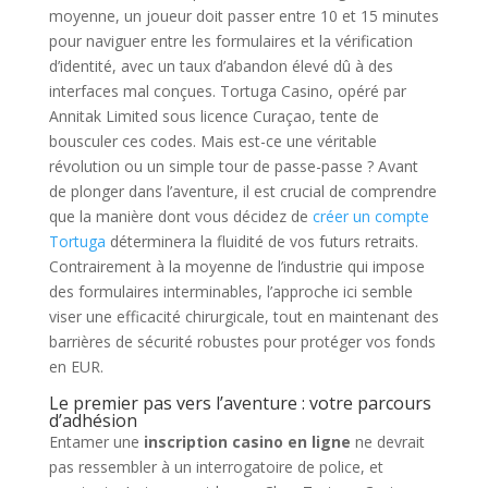
moyenne, un joueur doit passer entre 10 et 15 minutes
pour naviguer entre les formulaires et la vérification
d’identité, avec un taux d’abandon élevé dû à des
interfaces mal conçues. Tortuga Casino, opéré par
Annitak Limited sous licence Curaçao, tente de
bousculer ces codes. Mais est-ce une véritable
révolution ou un simple tour de passe-passe ? Avant
de plonger dans l’aventure, il est crucial de comprendre
que la manière dont vous décidez de
créer un compte
Tortuga
déterminera la fluidité de vos futurs retraits.
Contrairement à la moyenne de l’industrie qui impose
des formulaires interminables, l’approche ici semble
viser une efficacité chirurgicale, tout en maintenant des
barrières de sécurité robustes pour protéger vos fonds
en EUR.
Le premier pas vers l’aventure : votre parcours
d’adhésion
Entamer une
inscription casino en ligne
ne devrait
pas ressembler à un interrogatoire de police, et