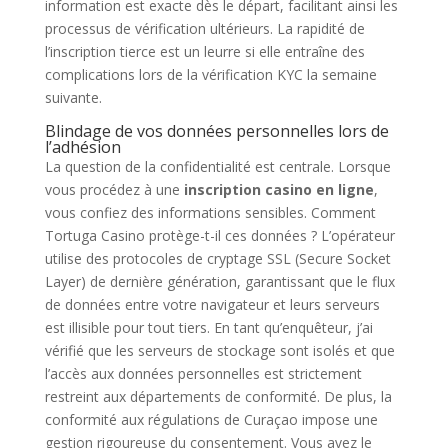
information est exacte dès le départ, facilitant ainsi les
processus de vérification ultérieurs. La rapidité de
l’inscription tierce est un leurre si elle entraîne des
complications lors de la vérification KYC la semaine
suivante.
Blindage de vos données personnelles lors de
l’adhésion
La question de la confidentialité est centrale. Lorsque
vous procédez à une
inscription casino en ligne
,
vous confiez des informations sensibles. Comment
Tortuga Casino protège-t-il ces données ? L’opérateur
utilise des protocoles de cryptage SSL (Secure Socket
Layer) de dernière génération, garantissant que le flux
de données entre votre navigateur et leurs serveurs
est illisible pour tout tiers. En tant qu’enquêteur, j’ai
vérifié que les serveurs de stockage sont isolés et que
l’accès aux données personnelles est strictement
restreint aux départements de conformité. De plus, la
conformité aux régulations de Curaçao impose une
gestion rigoureuse du consentement. Vous avez le