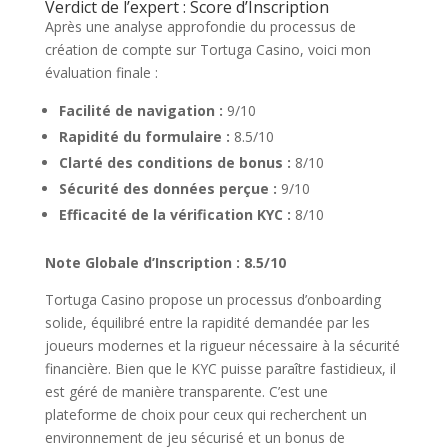
Verdict de l’expert : Score d’Inscription
Après une analyse approfondie du processus de
création de compte sur Tortuga Casino, voici mon
évaluation finale :
Facilité de navigation :
9/10
Rapidité du formulaire :
8.5/10
Clarté des conditions de bonus :
8/10
Sécurité des données perçue :
9/10
Efficacité de la vérification KYC :
8/10
Note Globale d’Inscription : 8.5/10
Tortuga Casino propose un processus d’onboarding
solide, équilibré entre la rapidité demandée par les
joueurs modernes et la rigueur nécessaire à la sécurité
financière. Bien que le KYC puisse paraître fastidieux, il
est géré de manière transparente. C’est une
plateforme de choix pour ceux qui recherchent un
environnement de jeu sécurisé et un bonus de