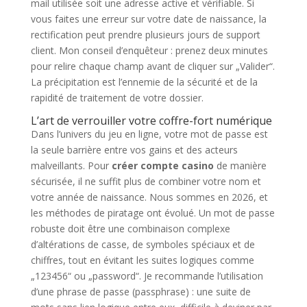
mail utilisée soit une adresse active et vérifiable. Si
vous faites une erreur sur votre date de naissance, la
rectification peut prendre plusieurs jours de support
client. Mon conseil d’enquêteur : prenez deux minutes
pour relire chaque champ avant de cliquer sur „Valider“.
La précipitation est l’ennemie de la sécurité et de la
rapidité de traitement de votre dossier.
L’art de verrouiller votre coffre-fort numérique
Dans l’univers du jeu en ligne, votre mot de passe est
la seule barrière entre vos gains et des acteurs
malveillants. Pour
créer compte casino
de manière
sécurisée, il ne suffit plus de combiner votre nom et
votre année de naissance. Nous sommes en 2026, et
les méthodes de piratage ont évolué. Un mot de passe
robuste doit être une combinaison complexe
d’altérations de casse, de symboles spéciaux et de
chiffres, tout en évitant les suites logiques comme
„123456“ ou „password“. Je recommande l’utilisation
d’une phrase de passe (passphrase) : une suite de