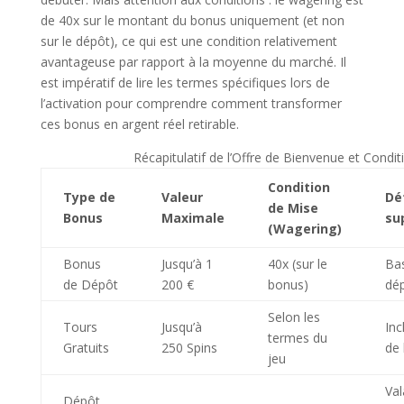
de 40x sur le montant du bonus uniquement (et non
sur le dépôt), ce qui est une condition relativement
avantageuse par rapport à la moyenne du marché. Il
est impératif de lire les termes spécifiques lors de
l’activation pour comprendre comment transformer
ces bonus en argent réel retirable.
Récapitulatif de l’Offre de Bienvenue et Condit
Condition
Type de
Valeur
Dé
de Mise
Bonus
Maximale
su
(Wagering)
Bonus
Jusqu’à 1
40x (sur le
Bas
de Dépôt
200 €
bonus)
dép
Selon les
Tours
Jusqu’à
Inc
termes du
Gratuits
250 Spins
de
jeu
Val
Dépôt