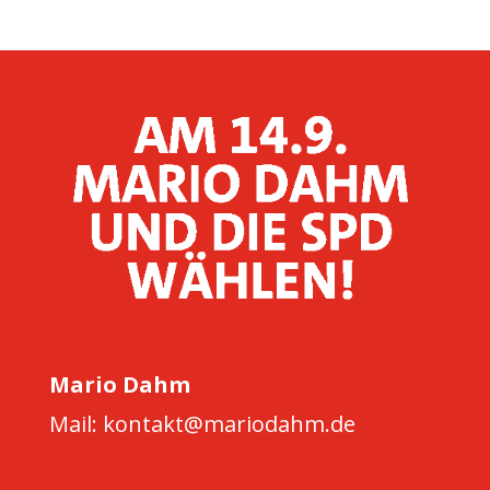
Mario Dahm
Mail: kontakt@mariodahm.de