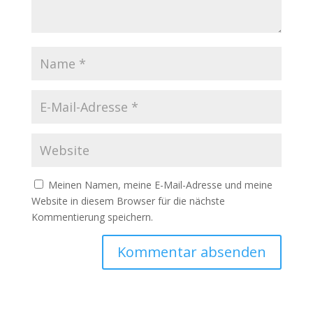
Meinen Namen, meine E-Mail-Adresse und meine
Website in diesem Browser für die nächste
Kommentierung speichern.