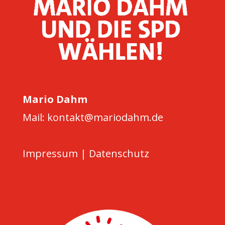
Mario Dahm
Mail: kontakt@mariodahm.de
Impressum
|
Datenschutz