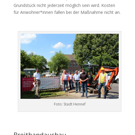
Grundstück nicht jederzeit möglich sein wird. Kosten
für Anwohner*innen fallen bei der Maßnahme nicht an.
Foto: Stadt Hennef
Breitbandausbau