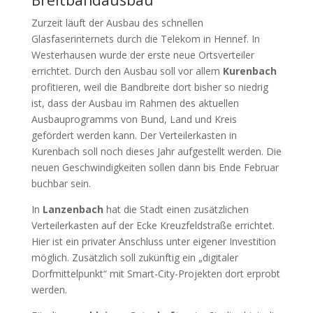
Zurzeit läuft der Ausbau des schnellen
Glasfaserinternets durch die Telekom in Hennef. In
Westerhausen wurde der erste neue Ortsverteiler
errichtet. Durch den Ausbau soll vor allem
Kurenbach
profitieren, weil die Bandbreite dort bisher so niedrig
ist, dass der Ausbau im Rahmen des aktuellen
Ausbauprogramms von Bund, Land und Kreis
gefördert werden kann. Der Verteilerkasten in
Kurenbach soll noch dieses Jahr aufgestellt werden. Die
neuen Geschwindigkeiten sollen dann bis Ende Februar
buchbar sein.
In
Lanzenbach
hat die Stadt einen zusätzlichen
Verteilerkasten auf der Ecke Kreuzfeldstraße errichtet.
Hier ist ein privater Anschluss unter eigener Investition
möglich. Zusätzlich soll zukünftig ein „digitaler
Dorfmittelpunkt“ mit Smart-City-Projekten dort erprobt
werden.