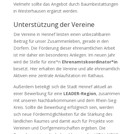
Vielmehr sollte das Angebot durch Baumbestattungen
in Westerhausen ergänzt werden.
Unterstützung der Vereine
Die Vereine in Hennef leisten einen unbezahlbaren
Beitrag für unser Zusammenleben, gerade in den
Dörfern. Die Förderung dieser ehrenamtlichen Arbeit
ist mir daher ein besonderes Anliegen. Im neuen Jahr
wird die Stelle für eine*n
Ehrenamtskoordinator*in
besetzt. Hier erhalten die Vereine und alle ehrenamtlich
Aktiven eine zentrale Anlaufstation im Rathaus.
Außerdem beteiligt sich die Stadt Hennef aktuell an
einer Bewerbung für eine
LEADER-Region
, zusammen
mit unseren Nachbarkommunen und dem Rhein-Sieg-
Kreis. Sollte die Bewerbung erfolgreich sein, werden
sich neue Fördermöglichkeiten für die Stärkung des
ländlichen Raumes und damit auch für Projekte von
Vereinen und Dorfgemeinschaften ergeben. Die