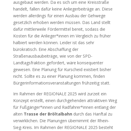
ausgebaut werden. Da es sich um eine Kreisstraße
handelt, fallen dafür keine Anliegerbeiträge an. Diese
werden allerdings für einen Ausbau der Gehwege
gesetzlich erhoben werden müssen. Das Land stellt
dafür mittlerweile Fördermittel bereit, sodass die
Kosten für die Anlieger*innen im Vergleich zu früher
halbiert werden können. Leider ist das sehr
bürokratisch. Eine Abschaffung der
Straßenausbaubeiträge, wie von der SPD-
Landtagsfraktion gefordert, wäre konsequenter
gewesen. Eine Planung für Kurscheid existiert bisher
nicht. Sollte es zu einer Planung kommen, finden
Bürgerinformationsveranstaltungen frühzeitig statt.
Im Rahmen der REGIONALE 2025 wird zurzeit ein
Konzept erstellt, einen durchgehenden attraktiven Weg
für Fußgänger*innen und Radfahrer*innen entlang der
alten
Trasse der Bröltalbahn
durch das Hanftal zu
verwirklichen. Die Planungen übernimmt der Rhein-
Sieg-Kreis. Im Rahmen der REGIONALE 2025 besteht