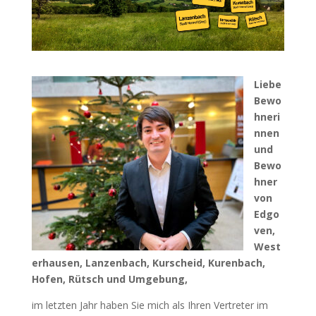
Liebe
Bewo
hneri
nnen
und
Bewo
hner
von
Edgo
ven,
West
erhausen, Lanzenbach, Kurscheid, Kurenbach,
Hofen, Rütsch und Umgebung,
im letzten Jahr haben Sie mich als Ihren Vertreter im