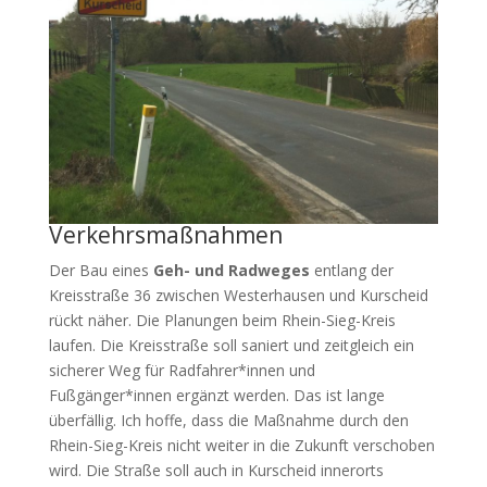
Verkehrsmaßnahmen
Der Bau eines
Geh- und Radweges
entlang der
Kreisstraße 36 zwischen Westerhausen und Kurscheid
rückt näher. Die Planungen beim Rhein-Sieg-Kreis
laufen. Die Kreisstraße soll saniert und zeitgleich ein
sicherer Weg für Radfahrer*innen und
Fußgänger*innen ergänzt werden. Das ist lange
überfällig. Ich hoffe, dass die Maßnahme durch den
Rhein-Sieg-Kreis nicht weiter in die Zukunft verschoben
wird. Die Straße soll auch in Kurscheid innerorts