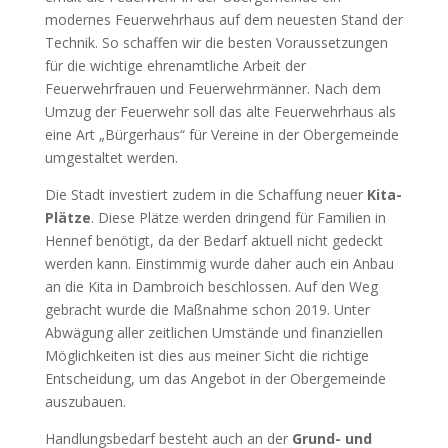
modernes Feuerwehrhaus auf dem neuesten Stand der
Technik. So schaffen wir die besten Voraussetzungen
für die wichtige ehrenamtliche Arbeit der
Feuerwehrfrauen und Feuerwehrmänner. Nach dem
Umzug der Feuerwehr soll das alte Feuerwehrhaus als
eine Art „Bürgerhaus“ für Vereine in der Obergemeinde
umgestaltet werden.
Die Stadt investiert zudem in die Schaffung neuer
Kita-
Plätze
. Diese Plätze werden dringend für Familien in
Hennef benötigt, da der Bedarf aktuell nicht gedeckt
werden kann. Einstimmig wurde daher auch ein Anbau
an die Kita in Dambroich beschlossen. Auf den Weg
gebracht wurde die Maßnahme schon 2019. Unter
Abwägung aller zeitlichen Umstände und finanziellen
Möglichkeiten ist dies aus meiner Sicht die richtige
Entscheidung, um das Angebot in der Obergemeinde
auszubauen.
Handlungsbedarf besteht auch an der
Grund- und