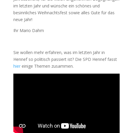
im letzten Jahr und wünsche ein schönes und
besinnliches Weihnachtsfest sowie alles Gute für das
neue Jahr!
Ihr Mario Dahm
Sie wollen mehr erfahren, was im letzten Jahr in
Hennef so politisch passiert ist? Die SPD Hennef fasst
hier
einige Themen zusammen.