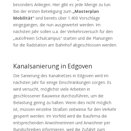
besonders Anliegen. Hier gibt es jede Menge zu tun.
Bei der ersten Beteiligung zum
„Masterplan
Mobilität“
sind bereits über 1.400 Vorschläge
eingegangen, die nun ausgewertet werden. Im
nächsten Jahr sollen u.a. der Verkehrsversuch für den
„autofreien Schulcampus“ starten und die Planungen
für die Radstation am Bahnhof abgeschlossen werden.
Kanalsanierung in Edgoven
Die Sanierung des Kanalnetzes in Edgoven wird im
nächsten Jahr für einige Einschränkungen sorgen. Es
wird versucht, möglichst viele Arbeiten in
geschlossener Bauweise durchzuführen, um die
Belastung gering zu halten. Wenn dies nicht möglich
ist, müssen einzelne Straßen zeitweise für den Verkehr
gesperrt werden. Im Vorfeld wird die Baufirma die
entsprechenden Anwohnerinnen und Anwohner per
Rundschreiben informieren, weil die Zufahrt zum