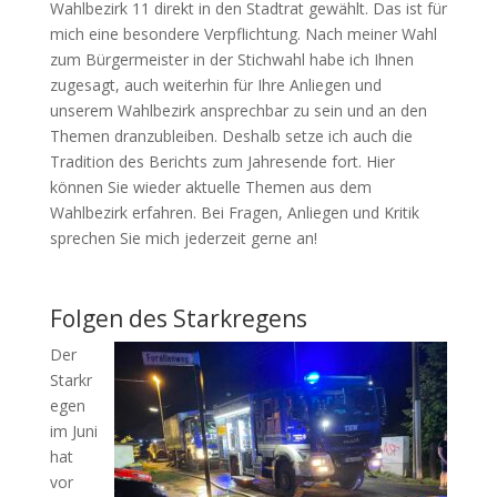
Wahlbezirk 11 direkt in den Stadtrat gewählt. Das ist für
mich eine besondere Verpflichtung. Nach meiner Wahl
zum Bürgermeister in der Stichwahl habe ich Ihnen
zugesagt, auch weiterhin für Ihre Anliegen und
unserem Wahlbezirk ansprechbar zu sein und an den
Themen dranzubleiben. Deshalb setze ich auch die
Tradition des Berichts zum Jahresende fort. Hier
können Sie wieder aktuelle Themen aus dem
Wahlbezirk erfahren. Bei Fragen, Anliegen und Kritik
sprechen Sie mich jederzeit gerne an!
Folgen des Starkregens
Der
Starkr
egen
im Juni
hat
vor