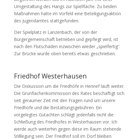
Umgestaltung des Hangs zur Spielfläche. Zu beiden
Maßnahmen hatte im Vorfeld eine Beteiligungsaktion
des Jugendamtes stattgefunden.
Der Spielplatz in Lanzenbach, der von der
Bürgergemeinschaft betrieben und gepflegt wird, ist
nach den Flutschäden inzwischen wieder „spielfertig“.
Zur Brücke wurde oben bereits etwas geschrieben.
Friedhof Westerhausen
Die Diskussion um die Friedhöfe in Hennef läuft weiter.
Die Grünflächenkommission des Rates beschäftigt sich
seit geraumer Zeit mit den Fragen rund um unsere
Friedhöfe und die Bestattungsgebühren. Ein
vorgelegtes Gutachten schlägt jedenfalls nicht die
Schließung des Friedhofes in Westerhausen vor. Ich
werde auch weiterhin gegen diese im Raum stehende
Stilllegung sein. Der Friedhof soll im Dorf bleiben.