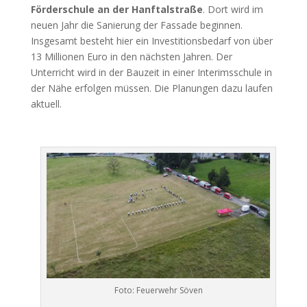
Förderschule an der Hanftalstraße
. Dort wird im
neuen Jahr die Sanierung der Fassade beginnen.
Insgesamt besteht hier ein Investitionsbedarf von über
13 Millionen Euro in den nächsten Jahren. Der
Unterricht wird in der Bauzeit in einer Interimsschule in
der Nähe erfolgen müssen. Die Planungen dazu laufen
aktuell.
Foto: Feuerwehr Söven