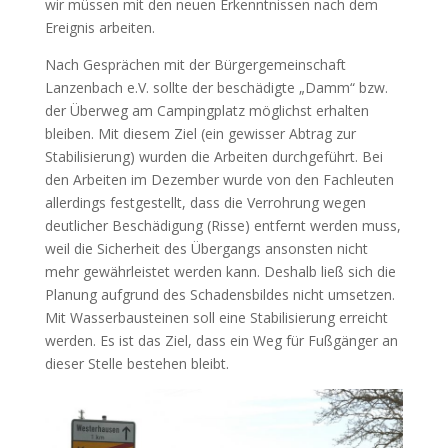
wir müssen mit den neuen Erkenntnissen nach dem
Ereignis arbeiten.
Nach Gesprächen mit der Bürgergemeinschaft
Lanzenbach e.V. sollte der beschädigte „Damm“ bzw.
der Überweg am Campingplatz möglichst erhalten
bleiben. Mit diesem Ziel (ein gewisser Abtrag zur
Stabilisierung) wurden die Arbeiten durchgeführt. Bei
den Arbeiten im Dezember wurde von den Fachleuten
allerdings festgestellt, dass die Verrohrung wegen
deutlicher Beschädigung (Risse) entfernt werden muss,
weil die Sicherheit des Übergangs ansonsten nicht
mehr gewährleistet werden kann. Deshalb ließ sich die
Planung aufgrund des Schadensbildes nicht umsetzen.
Mit Wasserbausteinen soll eine Stabilisierung erreicht
werden. Es ist das Ziel, dass ein Weg für Fußgänger an
dieser Stelle bestehen bleibt.