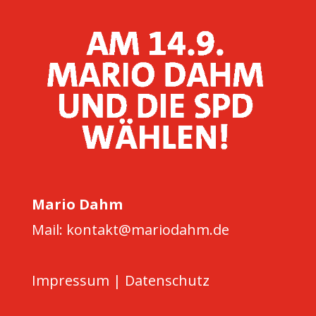
Mario Dahm
Mail: kontakt@mariodahm.de
Impressum
|
Datenschutz