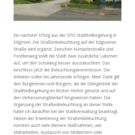
Ein nächster Erfolg aus der SPD-Stadtteilbegehung in
Edgoven: Die Straßenbeleuchtung auf der Edgovener
Straße wird ergänzt. Zwischen Kümpelerstraße und
Forellenweg stellt die Stadt zwei zusätzliche Laternen
auf, um den Schulweg besser auszuleuchten. Das
beschloss jetzt die Beleuchtungskommission. Die
Arbeiten sollen bis Jahresende erfolgen. Mein Dank gilt
den Bürgerinnen und Bürgern, die die Gelegenheit der
Stadtteilbegehung im letzten Herbst genutzt und auf
den Verbesserungsbedarf hingewiesen haben. Die
Ergänzung der Straßenbeleuchtung an dieser Stelle
hatte ich daraufhin bei der Stadtverwaltung beantragt.
Neben der Erweiterung der Straßenbeleuchtung
konnten auch viele kleinere Maßnahmen, wie
Mäharbeiten, Austausch von Mülleimern oder