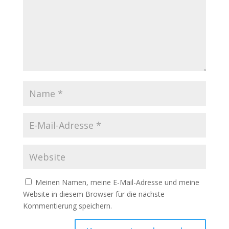
Meinen Namen, meine E-Mail-Adresse und meine
Website in diesem Browser für die nächste
Kommentierung speichern.