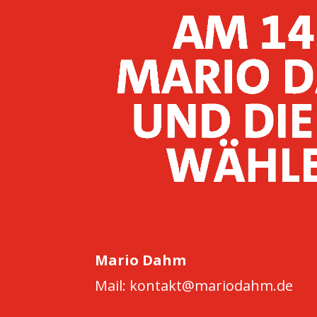
Mario Dahm
Mail: kontakt@mariodahm.de