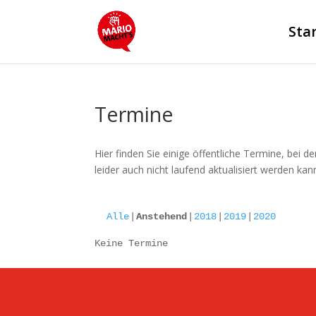
Sta
Termine
Hier finden Sie einige öffentliche Termine, bei 
leider auch nicht laufend aktualisiert werden kan
Alle
Anstehend
2018
2019
2020
Keine Termine