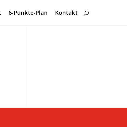
t
6-Punkte-Plan
Kontakt