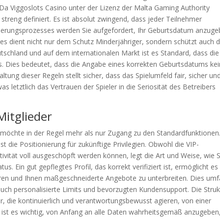
 Da Viggoslots Casino unter der Lizenz der Malta Gaming Authority
 streng definiert. Es ist absolut zwingend, dass jeder Teilnehmer
trierungsprozesses werden Sie aufgefordert, Ihr Geburtsdatum anzuge
Dies dient nicht nur dem Schutz Minderjähriger, sondern schützt auch d
utschland und auf dem internationalen Markt ist es Standard, dass die
s. Dies bedeutet, dass die Angabe eines korrekten Geburtsdatums ke
ltung dieser Regeln stellt sicher, dass das Spielumfeld fair, sicher un
as letztlich das Vertrauen der Spieler in die Seriosität des Betreibers
Mitglieder
 möchte in der Regel mehr als nur Zugang zu den Standardfunktionen.
 die Positionierung für zukünftige Privilegien. Obwohl die VIP-
ivität voll ausgeschöpft werden können, legt die Art und Weise, wie S
tus. Ein gut gepflegtes Profil, das korrekt verifiziert ist, ermöglicht e
sieren und Ihnen maßgeschneiderte Angebote zu unterbreiten. Dies umf
uch personalisierte Limits und bevorzugten Kundensupport. Die Struk
ler, die kontinuierlich und verantwortungsbewusst agieren, von einer
r ist es wichtig, von Anfang an alle Daten wahrheitsgemäß anzugebe