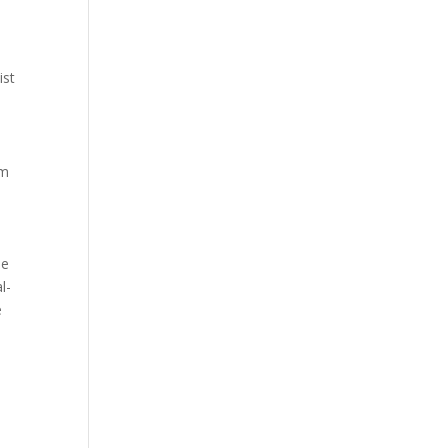
ist
um
le
l-
e
,