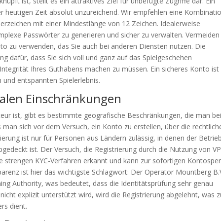
ft ist, stellt es ein attraktives Ziel für unbefugte Zugriffe dar. Ein
r heutigen Zeit absolut unzureichend. Wir empfehlen eine Kombinati
erzeichen mit einer Mindestlänge von 12 Zeichen. Idealerweise
lexe Passwörter zu generieren und sicher zu verwalten. Vermeiden 
to zu verwenden, das Sie auch bei anderen Diensten nutzen. Die
ng dafür, dass Sie sich voll und ganz auf das Spielgeschehen
Integrität Ihres Guthabens machen zu müssen. Ein sicheres Konto ist
 und entspannten Spielerlebnis.
nalen Einschränkungen
teur ist, gibt es bestimmte geografische Beschränkungen, die man bei
s man sich vor dem Versuch, ein Konto zu erstellen, über die rechtlich
ierung ist nur für Personen aus Ländern zulässig, in denen der Betrie
gedeckt ist. Der Versuch, die Registrierung durch die Nutzung von V
ie strengen KYC-Verfahren erkannt und kann zur sofortigen Kontospe
arenz ist hier das wichtigste Schlagwort: Der Operator Mountberg B.
ing Authority, was bedeutet, dass die Identitätsprüfung sehr genau
icht explizit unterstützt wird, wird die Registrierung abgelehnt, was
rs dient.