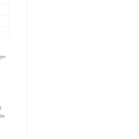
gen
t.
die