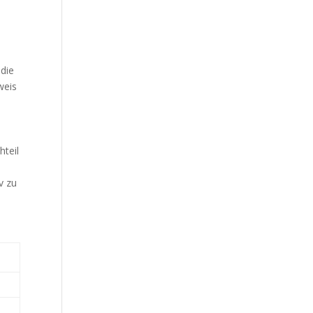
 die
weis
hteil
v zu