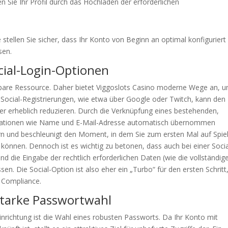
n Sie Ihr Profil durch das Hochladen der erforderlichen
 stellen Sie sicher, dass Ihr Konto von Beginn an optimal konfiguriert 
sen.
ocial-Login-Optionen
ostbare Ressource. Daher bietet Viggoslots Casino moderne Wege an, 
Social-Registrierungen, wie etwa über Google oder Twitch, kann den
er erheblich reduzieren. Durch die Verknüpfung eines bestehenden,
ormationen wie Name und E-Mail-Adresse automatisch übernommen
ern und beschleunigt den Moment, in dem Sie zum ersten Mal auf Spie
önnen. Dennoch ist es wichtig zu betonen, dass auch bei einer Socia
und die Eingabe der rechtlich erforderlichen Daten (wie die vollständig
. Die Social-Option ist also eher ein „Turbo“ für den ersten Schritt
e Compliance.
starke Passwortwahl
einrichtung ist die Wahl eines robusten Passworts. Da Ihr Konto mit