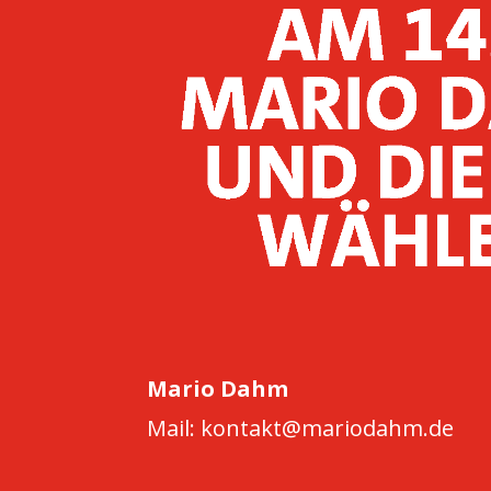
Mario Dahm
Mail: kontakt@mariodahm.de