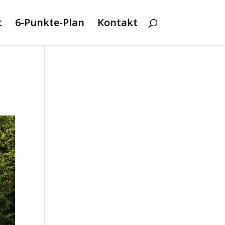
t
6-Punkte-Plan
Kontakt