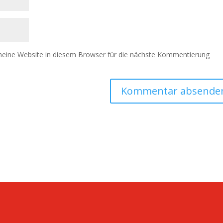
eine Website in diesem Browser für die nächste Kommentierung