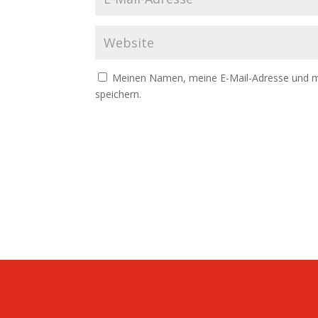
Meinen Namen, meine E-Mail-Adresse und m
speichern.