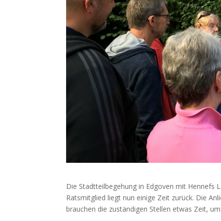
Die Stadtteilbegehung in Edgoven mit Hennefs 
Ratsmitglied liegt nun einige Zeit zurück. Die An
brauchen die zuständigen Stellen etwas Zeit, um s