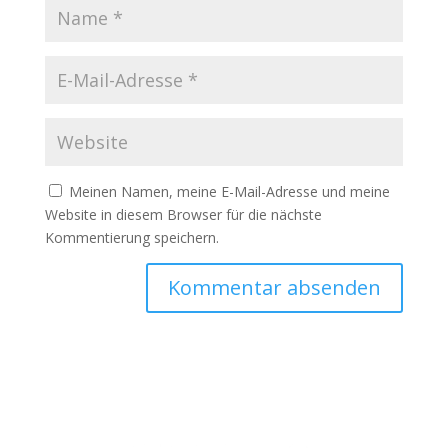
Meinen Namen, meine E-Mail-Adresse und meine
Website in diesem Browser für die nächste
Kommentierung speichern.