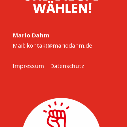
Mario Dahm
Mail: kontakt@mariodahm.de
Impressum
|
Datenschutz