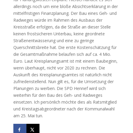
allerdings noch um eine bloße Absichtserklärung in der
mittelfristigen Finanzplanung. Der Bau eines Geh- und
Radweges würde im Rahmen des Ausbaus der
Kreisstraße erfolgen, da die Straße an dieser Stelle
keinen frostsicheren Unterbau, keine geordnete
Straßenentwässerung und eine zu geringe
Querschnittsbreite hat. Die erste Kostenschätzung für
die Gesamtmaßnahme belaufen sich auf ca. 4 Mio.
Euro. Laut Kreisplanungsamt ist mit einem Baubeginn,
wenn überhaupt, nicht vor 2020 zu rechnen. Die
Auskunft des Kreisplanungsamtes ist natürlich nicht
zufriedenstellend. Nun gilt es, für die Umsetzung der
Planungen zu werben. Die SPD Hennef wird sich
weiterhin für den Bau des Geh- und Radweges
einsetzen. Ich persönlich möchte dies als Ratsmitglied
und Kreistagsabgeordneter nach der Kommunalwahl
am 25. Mai tun.