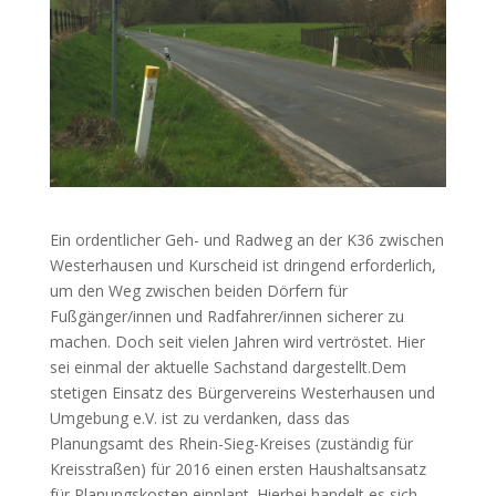
Ein ordentlicher Geh- und Radweg an der K36 zwischen
Westerhausen und Kurscheid ist dringend erforderlich,
um den Weg zwischen beiden Dörfern für
Fußgänger/innen und Radfahrer/innen sicherer zu
machen. Doch seit vielen Jahren wird vertröstet. Hier
sei einmal der aktuelle Sachstand dargestellt.Dem
stetigen Einsatz des Bürgervereins Westerhausen und
Umgebung e.V. ist zu verdanken, dass das
Planungsamt des Rhein-Sieg-Kreises (zuständig für
Kreisstraßen) für 2016 einen ersten Haushaltsansatz
für Planungskosten einplant. Hierbei handelt es sich