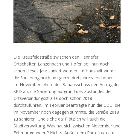
Die Kreuzfeldstraße zwischen den Hennefer
Ortschaften Lanzenbach und Hofen soll nun doch
schon dieses Jahr saniert werden. Im Haushalt wurde
die Sanierung noch um ganze drei Jahre verschoben.
Im November lehnte der Bauausschuss den Antrag der
SPD ab, die Sanierung aufgrund des Zustandes der
Ortsverbindungsstraße doch schon 2018
durchzuführen. Im Februar beantragte nun die CDU, die
im November noch dagegen stimmte, die Straße 2018
zu sanieren. Und siehe da: Plötzlich will auch die
Stadtverwaltung. Was hat sich zwischen November und
Februar geändert? Nichts. Außer dem Parteilogo auf