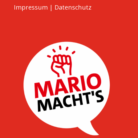
Impressum
|
Datenschutz