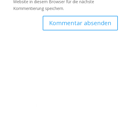
Website in diesem Browser für die nächste
Kommentierung speichern.