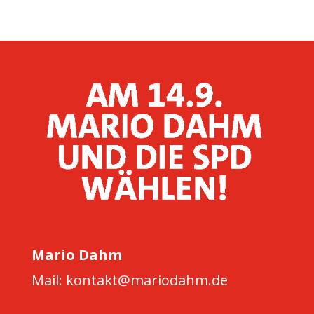
Mario Dahm
Mail: kontakt@mariodahm.de