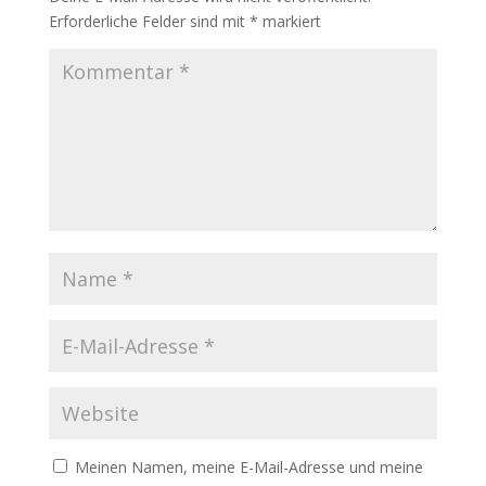
Erforderliche Felder sind mit
*
markiert
Meinen Namen, meine E-Mail-Adresse und meine