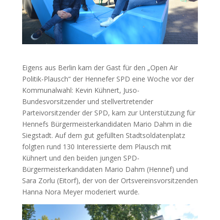
Eigens aus Berlin kam der Gast für den „Open Air
Politik-Plausch“ der Hennefer SPD eine Woche vor der
Kommunalwahl: Kevin Kühnert, Juso-
Bundesvorsitzender und stellvertretender
Parteivorsitzender der SPD, kam zur Unterstützung für
Hennefs Bürgermeisterkandidaten Mario Dahm in die
Siegstadt. Auf dem gut gefüllten Stadtsoldatenplatz
folgten rund 130 Interessierte dem Plausch mit
Kühnert und den beiden jungen SPD-
Bürgermeisterkandidaten Mario Dahm (Hennef) und
Sara Zorlu (Eitorf), der von der Ortsvereinsvorsitzenden
Hanna Nora Meyer moderiert wurde.