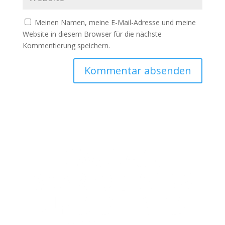
Meinen Namen, meine E-Mail-Adresse und meine
Website in diesem Browser für die nächste
Kommentierung speichern.