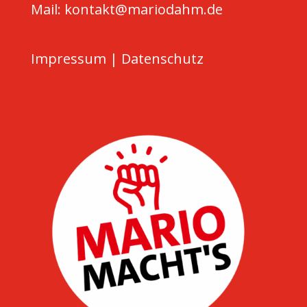
Mail: kontakt@mariodahm.de
Impressum
|
Datenschutz