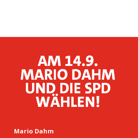
Mario Dahm