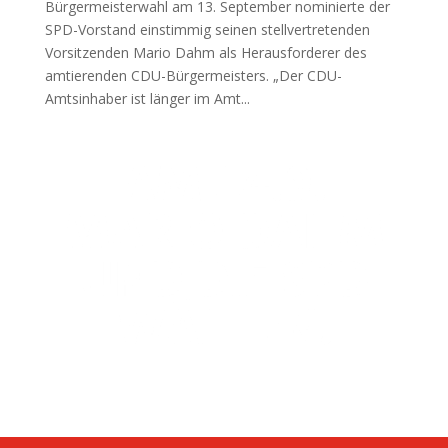
Bürgermeisterwahl am 13. September nominierte der
SPD-Vorstand einstimmig seinen stellvertretenden
Vorsitzenden Mario Dahm als Herausforderer des
amtierenden CDU-Bürgermeisters. „Der CDU-
Amtsinhaber ist länger im Amt...