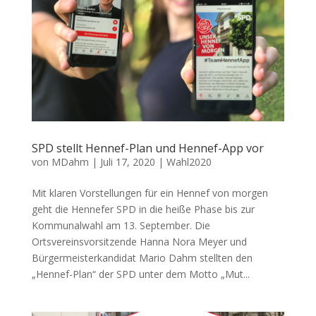
SPD stellt Hennef-Plan und Hennef-App vor
von
MDahm
|
Juli 17, 2020
|
Wahl2020
Mit klaren Vorstellungen für ein Hennef von morgen
geht die Hennefer SPD in die heiße Phase bis zur
Kommunalwahl am 13. September. Die
Ortsvereinsvorsitzende Hanna Nora Meyer und
Bürgermeisterkandidat Mario Dahm stellten den
„Hennef-Plan“ der SPD unter dem Motto „Mut...