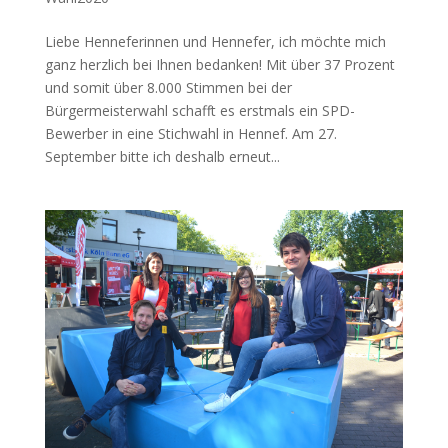
Liebe Henneferinnen und Hennefer, ich möchte mich
ganz herzlich bei Ihnen bedanken! Mit über 37 Prozent
und somit über 8.000 Stimmen bei der
Bürgermeisterwahl schafft es erstmals ein SPD-
Bewerber in eine Stichwahl in Hennef. Am 27.
September bitte ich deshalb erneut...