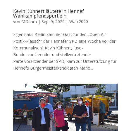
Kevin Kühnert läutete in Hennef
Wahlkampfendspurt ein
von
MDahm
|
Sep. 9, 2020
|
Wahl2020
Eigens aus Berlin kam der Gast für den „Open Air
Politik-Plausch“ der Hennefer SPD eine Woche vor der
Kommunalwahl: Kevin Kühnert, Juso-
Bundesvorsitzender und stellvertretender
Parteivorsitzender der SPD, kam zur Unterstützung für
Hennefs Bürgermeisterkandidaten Mario...