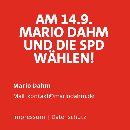
Mario Dahm
Mail: kontakt@mariodahm.de
Impressum
|
Datenschutz