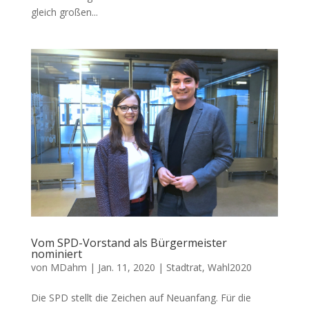
gleich großen...
Vom SPD-Vorstand als Bürgermeister
nominiert
von
MDahm
|
Jan. 11, 2020
|
Stadtrat
,
Wahl2020
Die SPD stellt die Zeichen auf Neuanfang. Für die