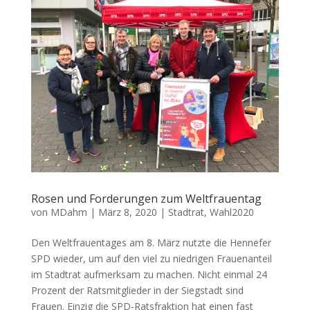
Rosen und Forderungen zum Weltfrauentag
von
MDahm
|
März 8, 2020
|
Stadtrat
,
Wahl2020
Den Weltfrauentages am 8. März nutzte die Hennefer
SPD wieder, um auf den viel zu niedrigen Frauenanteil
im Stadtrat aufmerksam zu machen. Nicht einmal 24
Prozent der Ratsmitglieder in der Siegstadt sind
Frauen. Einzig die SPD-Ratsfraktion hat einen fast