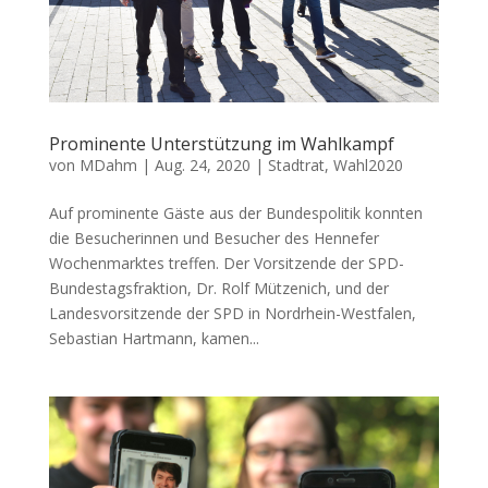
Prominente Unterstützung im Wahlkampf
von
MDahm
|
Aug. 24, 2020
|
Stadtrat
,
Wahl2020
Auf prominente Gäste aus der Bundespolitik konnten
die Besucherinnen und Besucher des Hennefer
Wochenmarktes treffen. Der Vorsitzende der SPD-
Bundestagsfraktion, Dr. Rolf Mützenich, und der
Landesvorsitzende der SPD in Nordrhein-Westfalen,
Sebastian Hartmann, kamen...