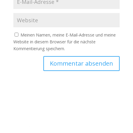
Meinen Namen, meine E-Mail-Adresse und meine
Website in diesem Browser für die nächste
Kommentierung speichern.