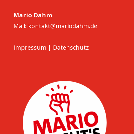
Mario Dahm
Mail: kontakt@mariodahm.de
Impressum
|
Datenschutz