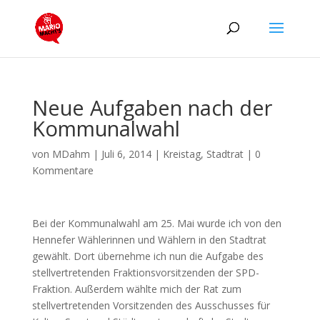
Neue Aufgaben nach der
Kommunalwahl
von
MDahm
|
Juli 6, 2014
|
Kreistag
,
Stadtrat
|
0
Kommentare
Bei der Kommunalwahl am 25. Mai wurde ich von den
Hennefer Wählerinnen und Wählern in den Stadtrat
gewählt. Dort übernehme ich nun die Aufgabe des
stellvertretenden Fraktionsvorsitzenden der SPD-
Fraktion. Außerdem wählte mich der Rat zum
stellvertretenden Vorsitzenden des Ausschusses für