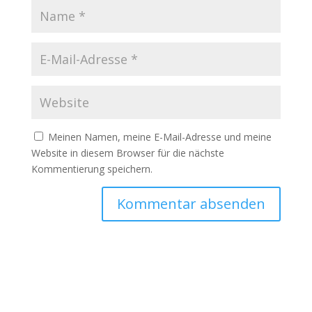
Meinen Namen, meine E-Mail-Adresse und meine
Website in diesem Browser für die nächste
Kommentierung speichern.