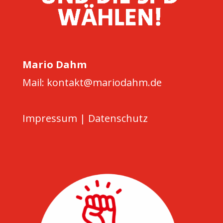
Mario Dahm
Mail: kontakt@mariodahm.de
Impressum
|
Datenschutz