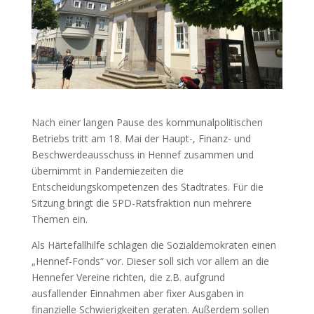
Nach einer langen Pause des kommunalpolitischen
Betriebs tritt am 18. Mai der Haupt-, Finanz- und
Beschwerdeausschuss in Hennef zusammen und
übernimmt in Pandemiezeiten die
Entscheidungskompetenzen des Stadtrates. Für die
Sitzung bringt die SPD-Ratsfraktion nun mehrere
Themen ein.
Als Härtefallhilfe schlagen die Sozialdemokraten einen
„Hennef-Fonds“ vor. Dieser soll sich vor allem an die
Hennefer Vereine richten, die z.B. aufgrund
ausfallender Einnahmen aber fixer Ausgaben in
finanzielle Schwierigkeiten geraten. Außerdem sollen