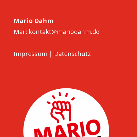
Mario Dahm
Mail: kontakt@mariodahm.de
Impressum
|
Datenschutz