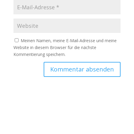
Meinen Namen, meine E-Mail-Adresse und meine
Website in diesem Browser für die nächste
Kommentierung speichern.