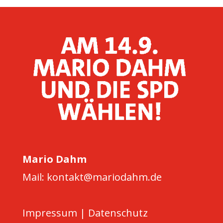
Mario Dahm
Mail: kontakt@mariodahm.de
Impressum
|
Datenschutz