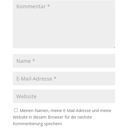
Meinen Namen, meine E-Mail-Adresse und meine
Website in diesem Browser für die nächste
Kommentierung speichern.