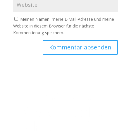
Meinen Namen, meine E-Mail-Adresse und meine
Website in diesem Browser für die nächste
Kommentierung speichern.