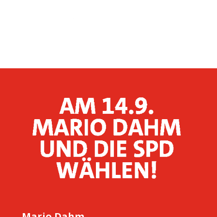
Mario Dahm