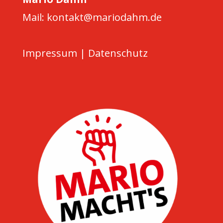
Mail: kontakt@mariodahm.de
Impressum
|
Datenschutz