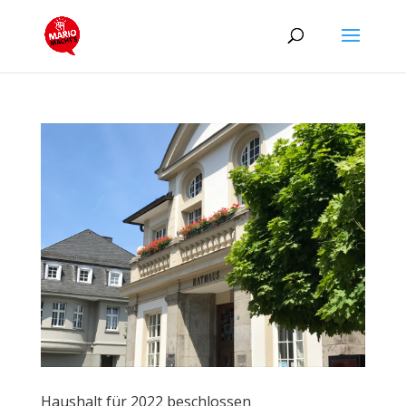
Haushalt für 2022 beschlossen