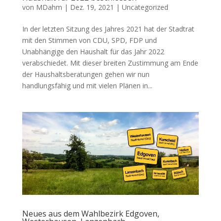
von
MDahm
|
Dez. 19, 2021
|
Uncategorized
In der letzten Sitzung des Jahres 2021 hat der Stadtrat
mit den Stimmen von CDU, SPD, FDP und
Unabhängige den Haushalt für das Jahr 2022
verabschiedet. Mit dieser breiten Zustimmung am Ende
der Haushaltsberatungen gehen wir nun
handlungsfähig und mit vielen Plänen in...
Neues aus dem Wahlbezirk Edgoven,