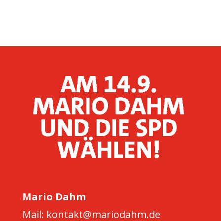
Mario Dahm
Mail: kontakt@mariodahm.de