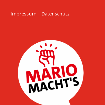
Impressum
|
Datenschutz