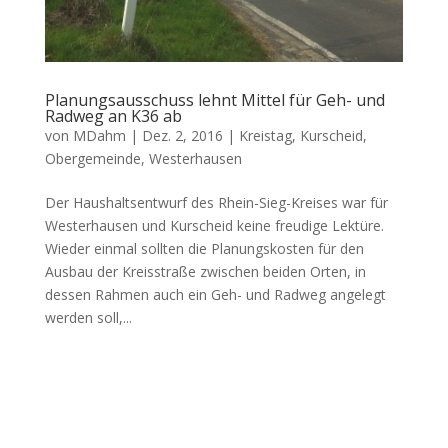
Planungsausschuss lehnt Mittel für Geh- und
Radweg an K36 ab
von
MDahm
|
Dez. 2, 2016
|
Kreistag
,
Kurscheid
,
Obergemeinde
,
Westerhausen
Der Haushaltsentwurf des Rhein-Sieg-Kreises war für
Westerhausen und Kurscheid keine freudige Lektüre.
Wieder einmal sollten die Planungskosten für den
Ausbau der Kreisstraße zwischen beiden Orten, in
dessen Rahmen auch ein Geh- und Radweg angelegt
werden soll,...