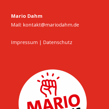
Mario Dahm
Mail: kontakt@mariodahm.de
Impressum
|
Datenschutz