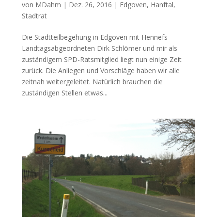
von
MDahm
|
Dez. 26, 2016
|
Edgoven
,
Hanftal
,
Stadtrat
Die Stadtteilbegehung in Edgoven mit Hennefs
Landtagsabgeordneten Dirk Schlömer und mir als
zuständigem SPD-Ratsmitglied liegt nun einige Zeit
zurück. Die Anliegen und Vorschläge haben wir alle
zeitnah weitergeleitet. Natürlich brauchen die
zuständigen Stellen etwas...