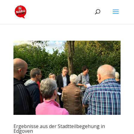
Ergebnisse aus der Stadtteilbegehung in
Edgoven